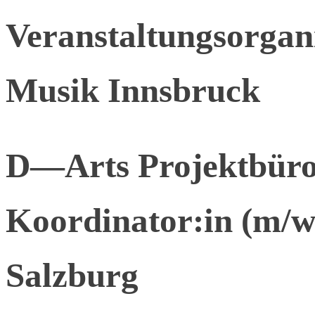
Veranstaltungsorgan
Musik Innsbruck
D—Arts Projektbüro 
Koordinator:in (m/w
Salzburg