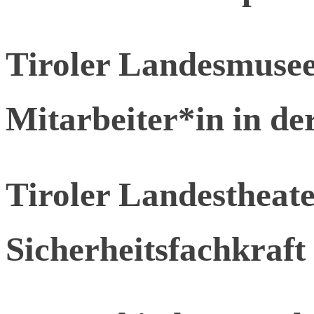
Tiroler Landesmusee
Mitarbeiter*in in de
Tiroler Landesthea
Sicherheitsfachkraft