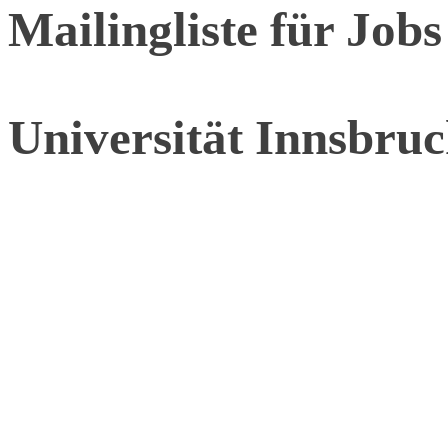
Mailingliste für Job
Universität Innsbruc