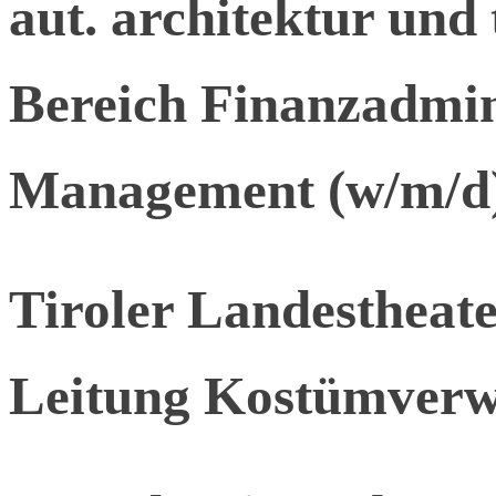
aut. architektur und 
Bereich Finanzadmin
Management (w/m/d
Tiroler Landesthea
Leitung Kostümverw