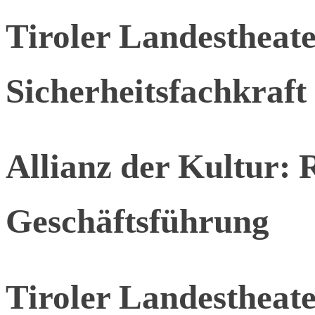
Tiroler Landesthea
Sicherheitsfachkraft
Allianz der Kultur: 
Geschäftsführung
Tiroler Landestheat