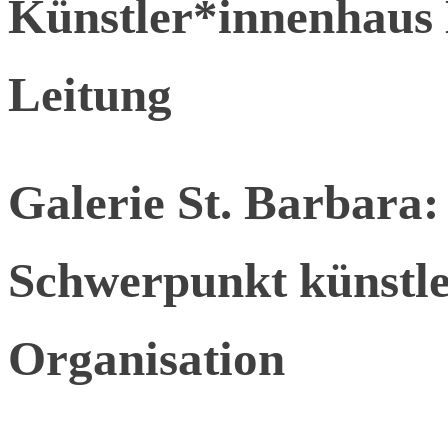
Künstler*innenhaus
Leitung
Galerie St. Barbara:
Schwerpunkt künstle
Organisation