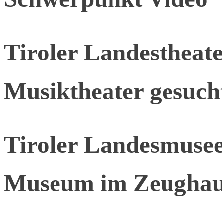
Tiroler Landestheate
Musiktheater gesuch
Tiroler Landesmusee
Museum im Zeugha