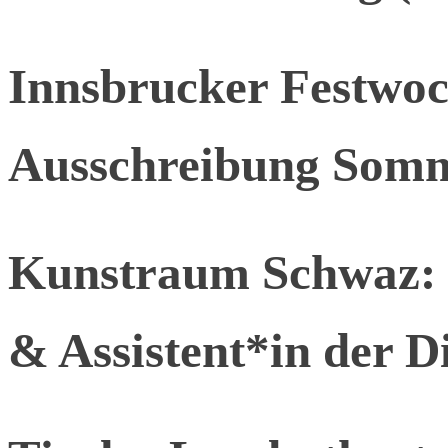
Innsbrucker Festwoc
Ausschreibung Somm
Kunstraum Schwaz: 
& Assistent*in der D