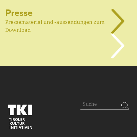
Presse
Pressematerial und ‑aussendungen zum
Download