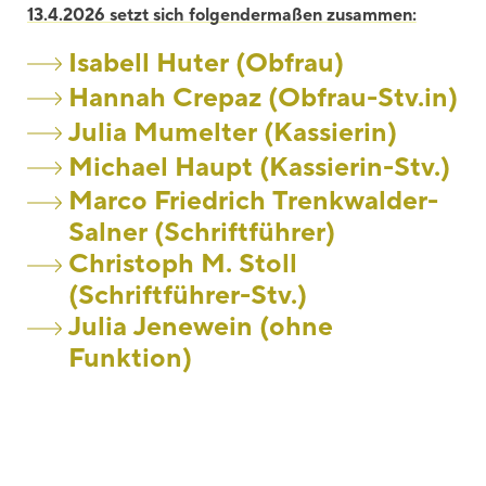
13.4.2026 setzt sich folgendermaßen zusammen:
Isabell Huter (Obfrau)
Hannah Crepaz (Obfrau-Stv.in)
Julia Mumelter (Kassierin)
Michael Haupt (Kassierin-Stv.)
Marco Friedrich Trenkwalder-
Salner (Schriftführer)
Christoph M. Stoll
(Schriftführer-Stv.)
Julia Jenewein (ohne
Funktion)