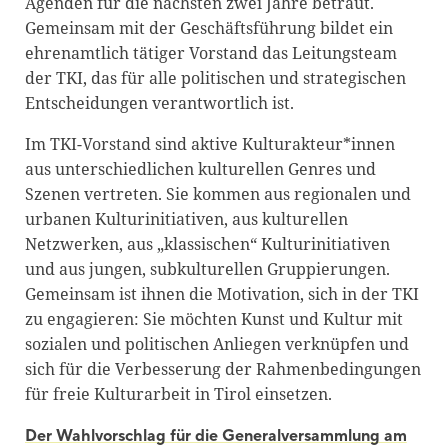
Agenden für die nächsten zwei Jahre betraut.
Gemeinsam mit der Geschäftsführung bildet ein
ehrenamtlich tätiger Vorstand das Leitungsteam
der TKI, das für alle politischen und strategischen
Entscheidungen verantwortlich ist.
Im TKI-Vorstand sind aktive Kulturakteur*innen
aus unterschiedlichen kulturellen Genres und
Szenen vertreten. Sie kommen aus regionalen und
urbanen Kulturinitiativen, aus kulturellen
Netzwerken, aus „klassischen“ Kulturinitiativen
und aus jungen, subkulturellen Gruppierungen.
Gemeinsam ist ihnen die Motivation, sich in der TKI
zu engagieren: Sie möchten Kunst und Kultur mit
sozialen und politischen Anliegen verknüpfen und
sich für die Verbesserung der Rahmenbedingungen
für freie Kulturarbeit in Tirol einsetzen.
Der Wahlvorschlag für die Generalversammlung am