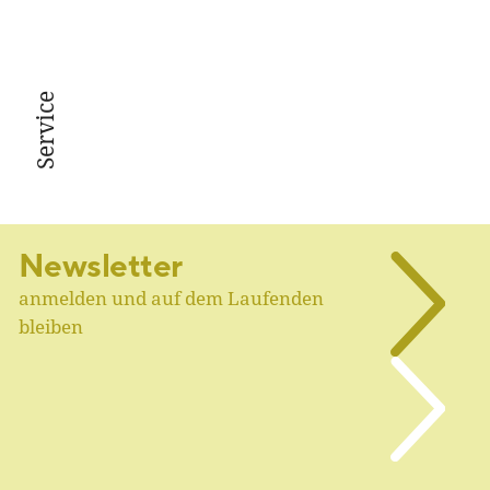
Service
Newsletter
anmelden und auf dem Laufenden
bleiben