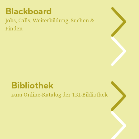
Blackboard
Jobs, Calls, Weiterbildung, Suchen &
Finden
Bibliothek
zum Online-Katalog der TKI-Bibliothek