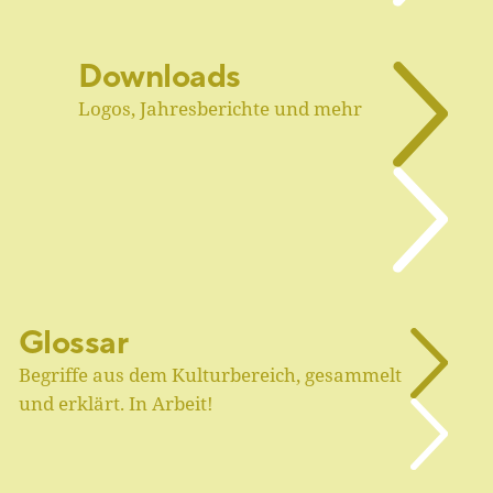
Downloads
Logos, Jahresberichte und mehr
Glossar
Begriffe aus dem Kulturbereich, gesammelt
und erklärt. In Arbeit!