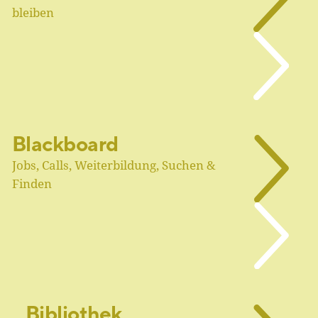
bleiben
Blackboard
Jobs, Calls, Weiterbildung, Suchen &
Finden
Bibliothek