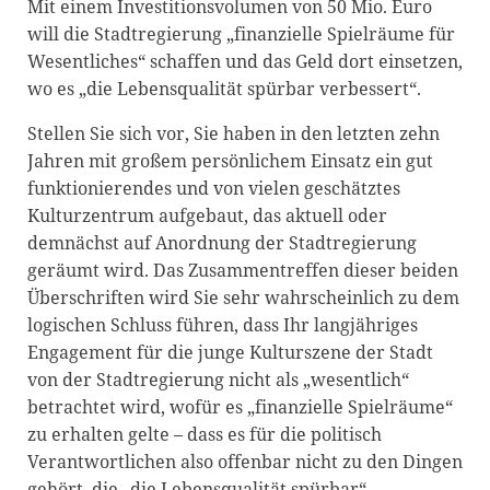
Mit einem Investitionsvolumen von 50 Mio. Euro
will die Stadtregierung „finanzielle Spielräume für
Wesentliches“ schaffen und das Geld dort einsetzen,
wo es „die Lebensqualität spürbar verbessert“.
Stellen Sie sich vor, Sie haben in den letzten zehn
Jahren mit großem persönlichem Einsatz ein gut
funktionierendes und von vielen geschätztes
Kulturzentrum aufgebaut, das aktuell oder
demnächst auf Anordnung der Stadtregierung
geräumt wird. Das Zusammentreffen dieser beiden
Überschriften wird Sie sehr wahrscheinlich zu dem
logischen Schluss führen, dass Ihr langjähriges
Engagement für die junge Kulturszene der Stadt
von der Stadtregierung nicht als „wesentlich“
betrachtet wird, wofür es „finanzielle Spielräume“
zu erhalten gelte – dass es für die politisch
Verantwortlichen also offenbar nicht zu den Dingen
gehört, die „die Lebensqualität spürbar“