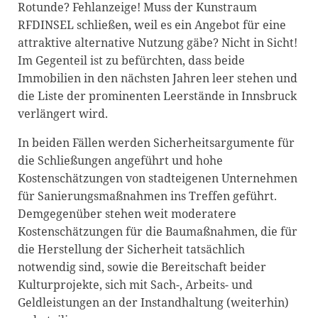
Rotunde? Fehlanzeige! Muss der Kunstraum
RFDINSEL schließen, weil es ein Angebot für eine
attraktive alternative Nutzung gäbe? Nicht in Sicht!
Im Gegenteil ist zu befürchten, dass beide
Immobilien in den nächsten Jahren leer stehen und
die Liste der prominenten Leerstände in Innsbruck
verlängert wird.
In beiden Fällen werden Sicherheitsargumente für
die Schließungen angeführt und hohe
Kostenschätzungen von stadteigenen Unternehmen
für Sanierungsmaßnahmen ins Treffen geführt.
Demgegenüber stehen weit moderatere
Kostenschätzungen für die Baumaßnahmen, die für
die Herstellung der Sicherheit tatsächlich
notwendig sind, sowie die Bereitschaft beider
Kulturprojekte, sich mit Sach-, Arbeits- und
Geldleistungen an der Instandhaltung (weiterhin)