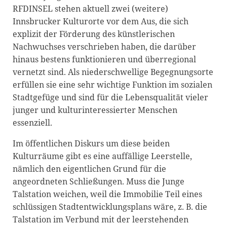
RFDINSEL stehen aktuell zwei (weitere)
Innsbrucker Kulturorte vor dem Aus, die sich
explizit der Förderung des künstlerischen
Nachwuchses verschrieben haben, die darüber
hinaus bestens funktionieren und überregional
vernetzt sind. Als niederschwellige Begegnungsorte
erfüllen sie eine sehr wichtige Funktion im sozialen
Stadtgefüge und sind für die Lebensqualitä
t vieler
junger u
nd kulturinteressierter Menschen
essenziell.
Im öffentlichen Diskurs um diese beiden
Kulturräume gibt es eine auffällige Leerstelle,
nämlich den eigentlichen Grund für die
angeordneten Schließungen. Muss die Junge
Talstation weichen, weil die Immobilie Teil eines
schlüssigen Stadtentwicklungsplans wäre, z. B. die
Talstation im Verbund mit der leerstehenden