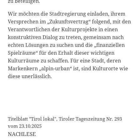
zu beteiligen.
Wir möchten die Stadtregierung einladen, ihrem
Versprechen im „Zukunftsvertrag“ folgend, mit den
Verantwortlichen der Kulturprojekte in einen
konstruktiven Dialog zu treten, gemeinsam nach
echten Lösungen zu suchen und die „finanziellen
Spielräume“ für den Erhalt dieser wichtigen
Kulturräume zu schaffen. Für eine Stadt, deren
Markenkern „alpin-urban“ ist, sind Kulturorte wie
diese unerlässlich.
Titelblatt "Tirol lokal", Tiroler Tageszeitung Nr. 293
vom 23.10.2025
NACHLESE