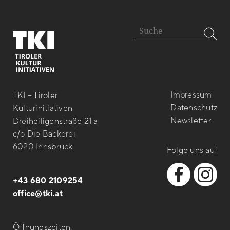
Impressum
TKI – Tiroler
Datenschutz
Kulturinitiativen
Newsletter
Dreiheiligenstraße 21 a
c/o Die Bäckerei
6020 Innsbruck
Folge uns auf
+43 680 2109254
office@tki.at
Öffnungszeiten: