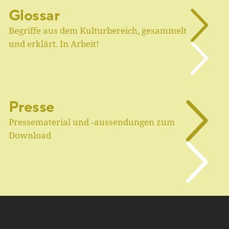
Glossar
Begriffe aus dem Kulturbereich, gesammelt
und erklärt. In Arbeit!
Presse
Pressematerial und ‑aussendungen zum
Download