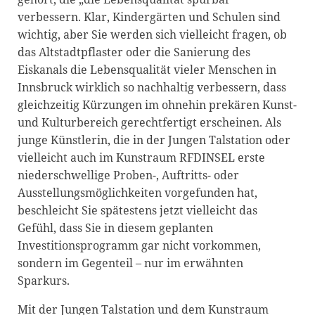
verbessern. Klar, Kindergärten und Schulen sind
wichtig, aber Sie werden sich vielleicht fragen, ob
das Altstadtpflaster oder die Sanierung des
Eiskanals die Lebensqualität vieler Menschen in
Innsbruck wirklich so nachhaltig verbessern, dass
gleichzeitig Kürzungen im ohnehin prekären Kunst-
und Kulturbereich gerechtfertigt erscheinen. Als
junge Künstlerin, die in der Jungen Talstation oder
vielleicht auch im Kunstraum RFDINSEL erste
niederschwellige Proben-, Auftritts- oder
Ausstellungsmöglichkeiten vorgefunden hat,
beschleicht Sie spätestens jetzt vielleicht das
Gefühl, dass Sie in diesem geplanten
Investitionsprogramm gar nicht vorkommen,
sondern im Gegenteil – nur im erwähnten
Sparkurs.
Mit der Jungen Talstation und dem Kunstraum