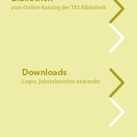
zum Online-Katalog der TKI-Bibliothek
Downloads
Logos, Jahresberichte und mehr