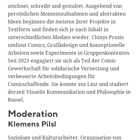
zeichnet, schreibt und gestaltet. Ausgehend von
persönlichen Momentaufnahmen und abstrakten
Ideen beginnen die meisten ihrer Projekte in
Textform und finden sich je nach Inhalt in
unterschiedlichen Medien wieder. Chinys Praxis
umfasst Comics, Grafikdesign und konzeptionelle
Arbeiten sowie Experimente in Gruppenkontexten.
Seit 2021 engagiert sie sich als Teil der Comic
Gewerkschaft für solidarische Vernetzung und
verbesserte Arbeitsbedingungen für
Comicschaffende. Sie kommt aus Linz und studiert
derzeit Visuelle Kommunikation und Philosophie in
Kassel.
Moderation
Klemens Pilsl
Soziologe und Kulturarbeiter. Organisation von