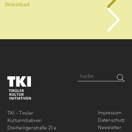
Download
Impressum
TKI – Tiroler
Datenschutz
Kulturinitiativen
Newsletter
Dreiheiligenstraße 21 a