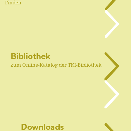
Finden
Bibliothek
zum Online-Katalog der TKI-Bibliothek
Downloads