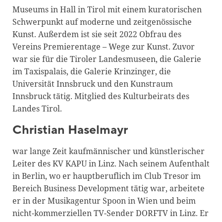
Museums in Hall in Tirol mit einem kuratorischen
Schwerpunkt auf moderne und zeitgenössische
Kunst. Außerdem ist sie seit 2022 Obfrau des
Vereins Premierentage – Wege zur Kunst. Zuvor
war sie für die Tiroler Landesmuseen, die Galerie
im Taxispalais, die Galerie Krinzinger, die
Universität Innsbruck und den Kunstraum
Innsbruck tätig. Mitglied des Kulturbeirats des
Landes Tirol.
Christian Haselmayr
war lange Zeit kaufmännischer und künstlerischer
Leiter des KV KAPU in Linz. Nach seinem Aufenthalt
in Berlin, wo er hauptberuflich im Club Tresor im
Bereich Business Development tätig war, arbeitete
er in der Musikagentur Spoon in Wien und beim
nicht-kommerziellen TV-Sender DORFTV in Linz. Er