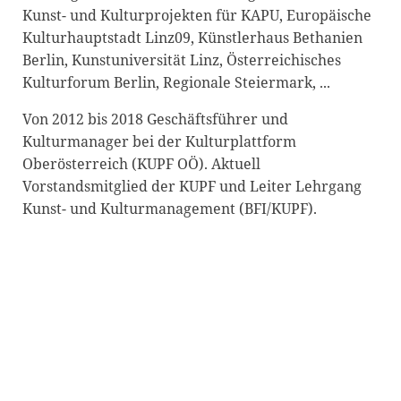
Kunst- und Kulturprojekten für KAPU, Europäische
Kulturhauptstadt Linz09, Künstlerhaus Bethanien
Berlin, Kunstuniversität Linz, Österreichisches
Kulturforum Berlin, Regionale Steiermark, ...
Von 2012 bis 2018 Geschäftsführer und
Kulturmanager bei der Kulturplattform
Oberösterreich (KUPF OÖ). Aktuell
Vorstandsmitglied der KUPF und Leiter Lehrgang
Kunst- und Kulturmanagement (BFI/KUPF).