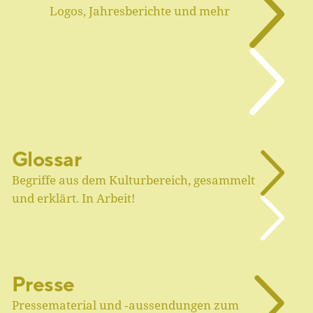
Logos, Jahresberichte und mehr
Glossar
Begriffe aus dem Kulturbereich, gesammelt
und erklärt. In Arbeit!
Presse
Pressematerial und ‑aussendungen zum