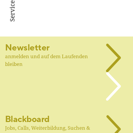
Service
Newsletter
anmelden und auf dem Laufenden
bleiben
Blackboard
Jobs, Calls, Weiterbildung, Suchen &