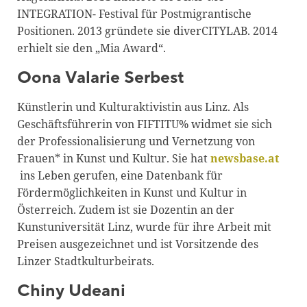
INTEGRATION- Festival für Postmigrantische
Positionen. 2013 gründete sie diverCITYLAB. 2014
erhielt sie den „Mia Award“.
Oona Valarie Serbest
Künstlerin und Kulturaktivistin aus Linz. Als
Geschäftsführerin von FIFTITU% widmet sie sich
der Professionalisierung und Vernetzung von
Frauen* in Kunst und Kultur. Sie hat
newsbase.at
ins Leben gerufen, eine Datenbank für
Fördermöglichkeiten in Kunst und Kultur in
Österreich. Zudem ist sie Dozentin an der
Kunstuniversität Linz, wurde für ihre Arbeit mit
Preisen ausgezeichnet und ist Vorsitzende des
Linzer Stadtkulturbeirats.
Chiny Udeani