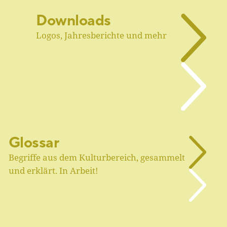
Downloads
Logos, Jahresberichte und mehr
Glossar
Begriffe aus dem Kulturbereich, gesammelt
und erklärt. In Arbeit!