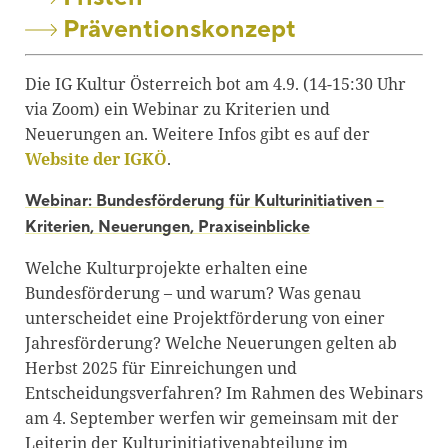
Präventionskonzept
Die IG Kultur Österreich bot am 4.9. (14-15:30 Uhr
via Zoom) ein Webinar zu Kriterien und
Neuerungen an. Weitere Infos gibt es auf der
Website der IGKÖ
.
Webinar: Bundesförderung für Kulturinitiativen –
Kriterien, Neuerungen, Praxiseinblicke
Welche Kulturprojekte erhalten eine
Bundesförderung – und warum? Was genau
unterscheidet eine Projektförderung von einer
Jahresförderung? Welche Neuerungen gelten ab
Herbst 2025 für Einreichungen und
Entscheidungsverfahren? Im Rahmen des Webinars
am 4. September werfen wir gemeinsam mit der
Leiterin der Kulturinitiativenabteilung im