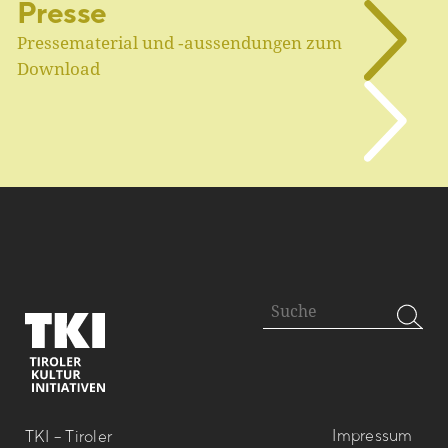
Presse
Pressematerial und ‑aussendungen zum
Download
Impressum
TKI – Tiroler