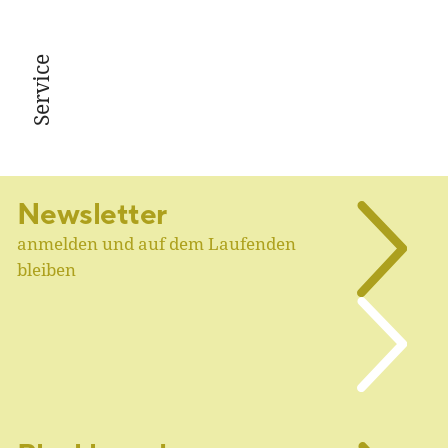
Service
Newsletter
anmelden und auf dem Laufenden
bleiben