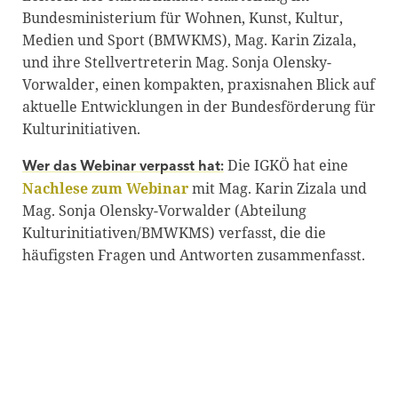
Bundesministerium für Wohnen, Kunst, Kultur,
Medien und Sport (BMWKMS), Mag. Karin Zizala,
und ihre Stellvertreterin Mag. Sonja Olensky-
Vorwalder, einen kompakten, praxisnahen Blick auf
aktuelle Entwicklungen in der Bundesförderung für
Kulturinitiativen.
Die IGKÖ hat eine
Wer das Webinar verpasst hat:
Nachlese zum Webinar
mit Mag. Karin Zizala und
Mag. Sonja Olensky-Vorwalder (Abteilung
Kulturinitiativen/BMWKMS) verfasst, die die
häufigsten Fragen und Antworten zusammenfasst.