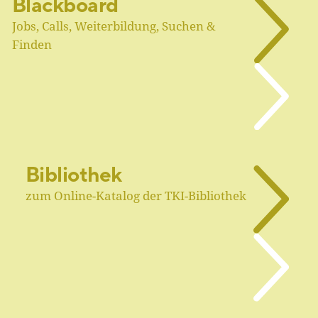
Blackboard
Jobs, Calls, Weiterbildung, Suchen &
Finden
Bibliothek
zum Online-Katalog der TKI-Bibliothek