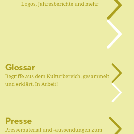
Logos, Jahresberichte und mehr
Glossar
Begriffe aus dem Kulturbereich, gesammelt
und erklärt. In Arbeit!
Presse
Pressematerial und ‑aussendungen zum