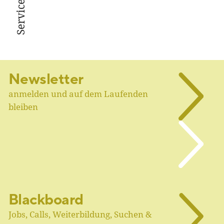
Service
Newsletter
anmelden und auf dem Laufenden
bleiben
Blackboard
Jobs, Calls, Weiterbildung, Suchen &