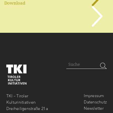
Download
Impressum
TKI – Tiroler
Datenschutz
Kulturinitiativen
Newsletter
Dreiheiligenstraße 21 a