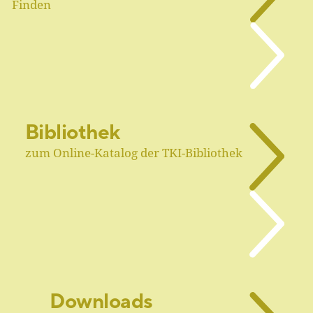
Finden
Bibliothek
zum Online-Katalog der TKI-Bibliothek
Downloads