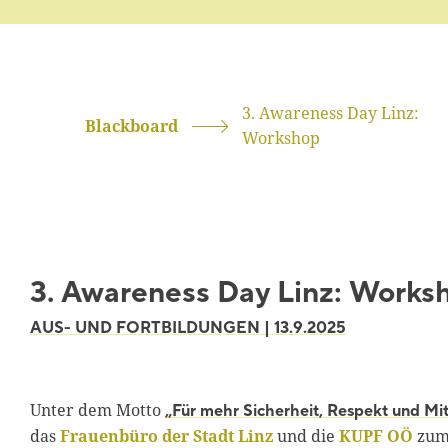
3. Awareness Day Linz:
Blackboard
Workshop
3. Awareness Day Linz: Works
AUS- UND FORTBILDUNGEN | 13.9.2025
Unter dem Motto
„Für mehr Sicherheit, Respekt und Mi
das
Frauenbüro der Stadt Linz
und die
KUPF OÖ
zum 