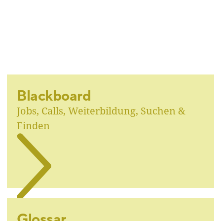
Blackboard
Jobs, Calls, Weiterbildung, Suchen &
Finden
Glossar