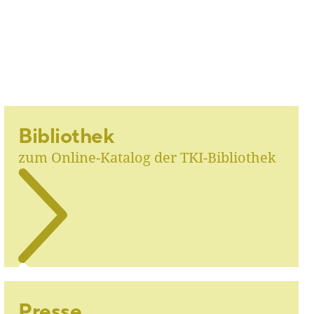
Bibliothek
zum Online-Katalog der TKI-Bibliothek
Presse