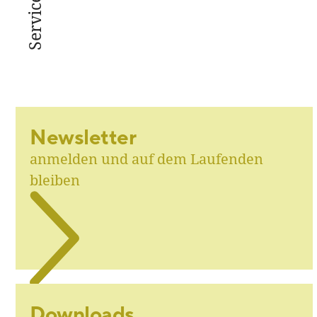
Service
Newsletter
anmelden und auf dem Laufenden
bleiben
Downloads