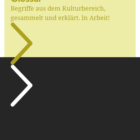
Begriffe aus dem Kulturbereich,
gesammelt und erklärt. In Arbeit!