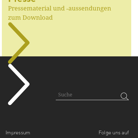
Pressematerial und ‑aussendungen
zum Download
Impressum
Folge uns auf