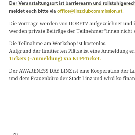
Der Veranstaltungsort ist barrierearm und rollstuhlgerecht
meldet euch bitte via
office@linzclubcommission.at
.
Die Vorträge werden von DORFTV aufgezeichnet und im
werden private Beiträge der Teilnehmer*innen nicht a
Die Teilnahme am Workshop ist kostenlos.
Aufgrund der limitierten Plätze ist eine Anmeldung er
Tickets (=Anmeldung) via KUPFticket.
Der AWARENESS DAY LINZ ist eine Kooperation der Li
und dem Frauenbüro der Stadt Linz und wird ko-finan