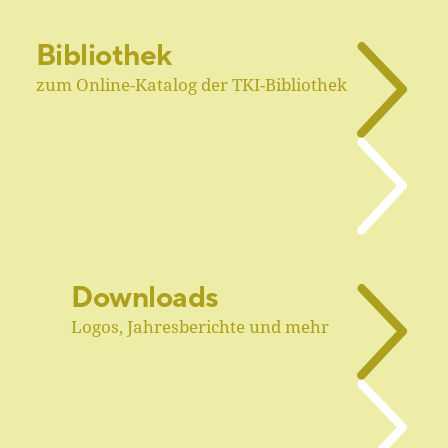
Bibliothek
zum Online-Katalog der TKI-Bibliothek
Downloads
Logos, Jahresberichte und mehr