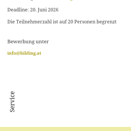
Deadline: 20. Juni 2026
Die Teilnehmerzahl ist auf 20 Personen begrenzt
Bewerbung unter
info@bilding.at
Service