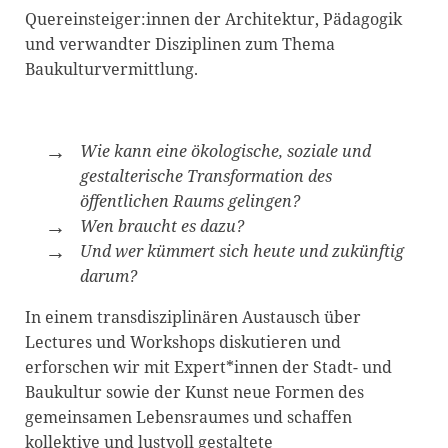
Quereinsteiger:innen der Architektur, Pädagogik
und verwandter Disziplinen zum Thema
Baukulturvermittlung.
Wie kann eine ökologische, soziale und
gestalterische Transformation des
öffentlichen Raums gelingen?
Wen braucht es dazu?
Und wer kümmert sich heute und zukünftig
darum?
In einem transdisziplinären Austausch über
Lectures und Workshops diskutieren und
erforschen wir mit Expert*innen der Stadt- und
Baukultur sowie der Kunst neue Formen des
gemeinsamen Lebensraumes und schaffen
kollektive und lustvoll gestaltete