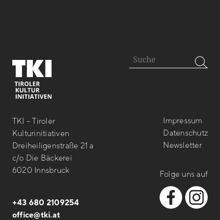
Impressum
TKI – Tiroler
Datenschutz
Kulturinitiativen
Newsletter
Dreiheiligenstraße 21 a
c/o Die Bäckerei
6020 Innsbruck
Folge uns auf
+43 680 2109254
office@tki.at