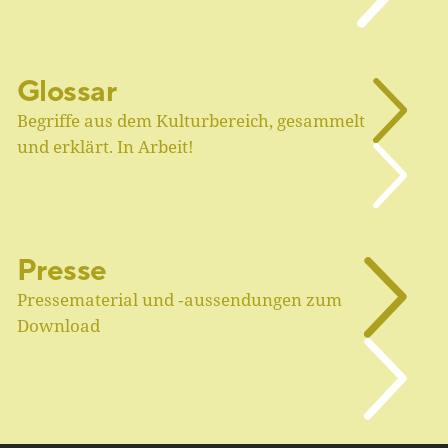
Glossar
Begriffe aus dem Kulturbereich, gesammelt
und erklärt. In Arbeit!
Presse
Pressematerial und ‑aussendungen zum
Download