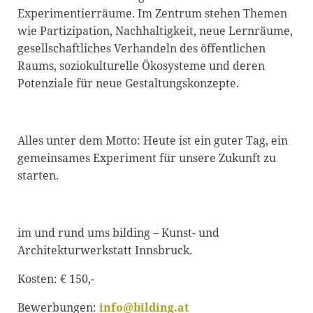
Experimentierräume. Im Zentrum stehen Themen
wie Partizipation, Nachhaltigkeit, neue Lernräume,
gesellschaftliches Verhandeln des öffentlichen
Raums, soziokulturelle Ökosysteme und deren
Potenziale für neue Gestaltungskonzepte.
Alles unter dem Motto: Heute ist ein guter Tag, ein
gemeinsames Experiment für unsere Zukunft zu
starten.
im und rund ums bilding – Kunst- und
Architekturwerkstatt Innsbruck.
Kosten: € 150,-
Bewerbungen:
info@bilding.at