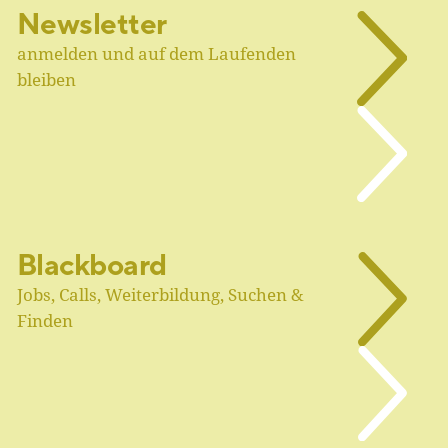
Newsletter
anmelden und auf dem Laufenden
bleiben
Blackboard
Jobs, Calls, Weiterbildung, Suchen &
Finden