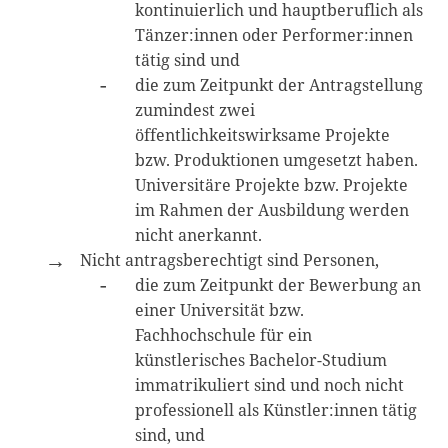
kontinuierlich und hauptberuflich als
Tänzer:innen oder Performer:innen
tätig sind und
die zum Zeitpunkt der Antragstellung
zumindest zwei
öffentlichkeitswirksame Projekte
bzw. Produktionen umgesetzt haben.
Universitäre Projekte bzw. Projekte
im Rahmen der Ausbildung werden
nicht anerkannt.
Nicht antragsberechtigt sind Personen,
die zum Zeitpunkt der Bewerbung an
einer Universität bzw.
Fachhochschule für ein
künstlerisches Bachelor-Studium
immatrikuliert sind und noch nicht
professionell als Künstler:innen tätig
sind, und