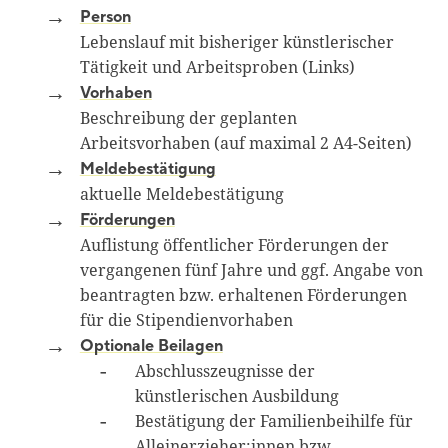
Person
Lebenslauf mit bisheriger künstlerischer
Tätigkeit und Arbeitsproben (Links)
Vorhaben
Beschreibung der geplanten
Arbeitsvorhaben (auf maximal 2 A4-Seiten)
Meldebestätigung
aktuelle Meldebestätigung
Förderungen
Auflistung öffentlicher Förderungen der
vergangenen fünf Jahre und ggf. Angabe von
beantragten bzw. erhaltenen Förderungen
für die Stipendienvorhaben
Optionale Beilagen
Abschlusszeugnisse der
künstlerischen Ausbildung
Bestätigung der Familienbeihilfe für
Alleinerzieher:innen bzw.