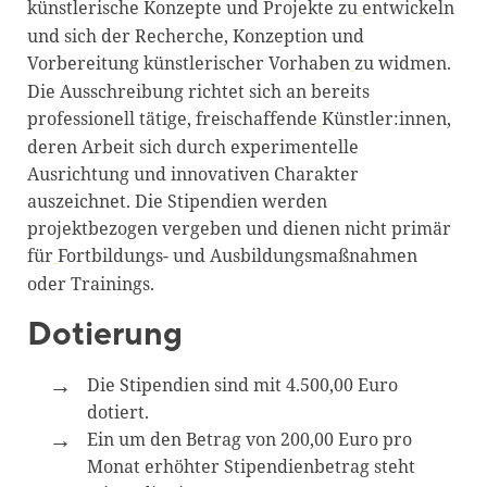
künstlerische Konzepte und Projekte zu
entwickeln
und sich der Recherche, Konzeption und
Vorbereitung künstlerischer Vorhaben
zu widmen.
Die Ausschreibung richtet sich an bereits
professionell tätige, freischaffende
Künstler:innen,
deren Arbeit sich durch experimentelle
Ausrichtung und innovativen Charakter
auszeichnet. Die Stipendien werden
projektbezogen vergeben und dienen nicht primär
für
Fortbildungs- und Ausbildungsmaßnahmen
oder Trainings.
Dotierung
Die Stipendien sind mit 4.500,00 Euro
dotiert.
Ein um den Betrag von 200,00 Euro pro
Monat erhöhter Stipendienbetrag steht