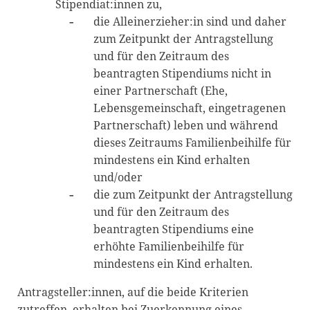
Stipendiat:innen zu,
die Alleinerzieher:in sind und daher
zum Zeitpunkt der Antragstellung
und für den Zeitraum des
beantragten Stipendiums nicht in
einer Partnerschaft (Ehe,
Lebensgemeinschaft, eingetragenen
Partnerschaft) leben und während
dieses Zeitraums Familienbeihilfe für
mindestens ein Kind erhalten
und/oder
die zum Zeitpunkt der Antragstellung
und für den Zeitraum des
beantragten Stipendiums eine
erhöhte Familienbeihilfe für
mindestens ein Kind erhalten.
Antragsteller:innen, auf die beide Kriterien
zutreffen, erhalten bei Zuerkennung eines