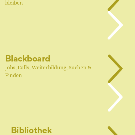
bleiben
Blackboard
Jobs, Calls, Weiterbildung, Suchen &
Finden
Bibliothek