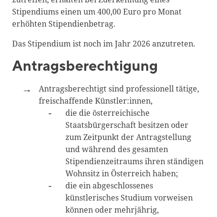
Stipendiums einen um 400,00 Euro pro Monat
erhöhten Stipendienbetrag.
Das Stipendium ist noch im Jahr 2026 anzutreten.
Antragsberechtigung
Antragsberechtigt sind professionell tätige,
freischaffende Künstler:innen,
die die österreichische
Staatsbürgerschaft besitzen oder
zum Zeitpunkt der Antragstellung
und während des gesamten
Stipendienzeitraums ihren ständigen
Wohnsitz in Österreich haben;
die ein abgeschlossenes
künstlerisches Studium vorweisen
können oder mehrjährig,