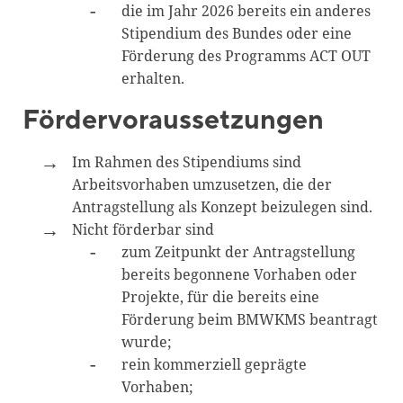
die im Jahr 2026 bereits ein anderes
Stipendium des Bundes oder eine
Förderung des Programms ACT OUT
erhalten.
Fördervoraussetzungen
Im Rahmen des Stipendiums sind
Arbeitsvorhaben umzusetzen, die der
Antragstellung als Konzept beizulegen sind.
Nicht förderbar sind
zum Zeitpunkt der Antragstellung
bereits begonnene Vorhaben oder
Projekte, für die bereits eine
Förderung beim BMWKMS beantragt
wurde;
rein kommerziell geprägte
Vorhaben;