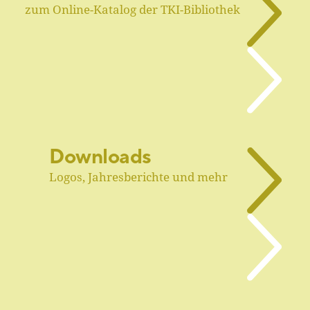
zum Online-Katalog der TKI-Bibliothek
Downloads
Logos, Jahresberichte und mehr