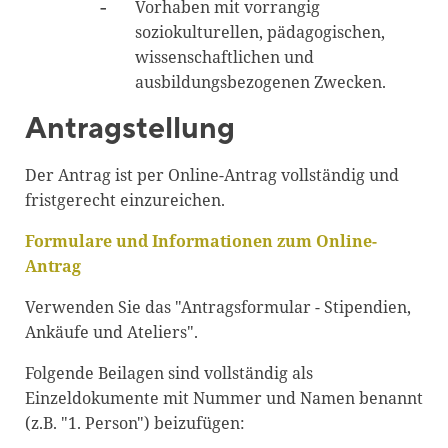
Vorhaben mit vorrangig
soziokulturellen, pädagogischen,
wissenschaftlichen und
ausbildungsbezogenen Zwecken.
Antragstellung
Der Antrag ist per Online-Antrag vollständig und
fristgerecht einzureichen.
Formulare und Informationen zum Online-
Antrag
Verwenden Sie das "Antragsformular - Stipendien,
Ankäufe und Ateliers".
Folgende Beilagen sind vollständig als
Einzeldokumente mit Nummer und Namen benannt
(z.B. "1. Person") beizufügen: