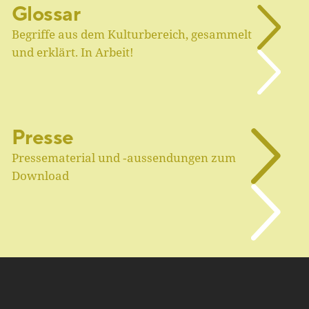
Glossar
Begriffe aus dem Kulturbereich, gesammelt
und erklärt. In Arbeit!
Presse
Pressematerial und ‑aussendungen zum
Download