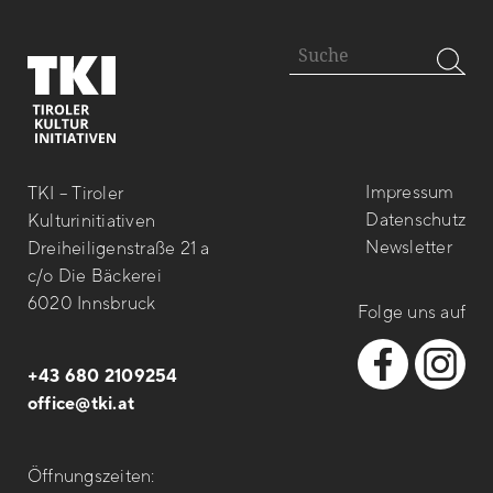
Impressum
TKI – Tiroler
Datenschutz
Kulturinitiativen
Newsletter
Dreiheiligenstraße 21 a
c/o Die Bäckerei
6020 Innsbruck
Folge uns auf
+43 680 2109254
office@tki.at
Öffnungszeiten: