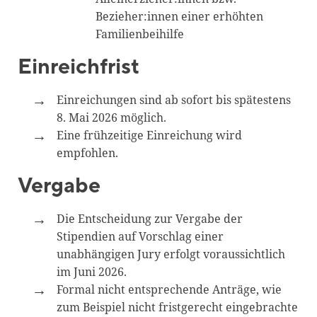
Bezieher:innen einer erhöhten
Familienbeihilfe
Einreichfrist
Einreichungen sind ab sofort bis spätestens
8. Mai 2026 möglich.
Eine frühzeitige Einreichung wird
empfohlen.
Vergabe
Die Entscheidung zur Vergabe der
Stipendien auf Vorschlag einer
unabhängigen Jury erfolgt voraussichtlich
im Juni 2026.
Formal nicht entsprechende Anträge, wie
zum Beispiel nicht fristgerecht eingebrachte