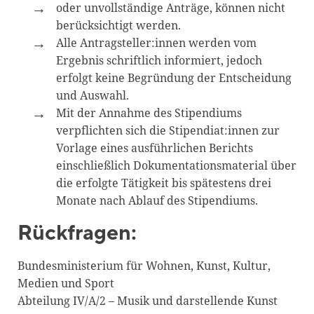
oder unvollständige Anträge, können nicht
berücksichtigt werden.
Alle Antragsteller:innen werden vom
Ergebnis schriftlich informiert, jedoch
erfolgt keine Begründung der Entscheidung
und Auswahl.
Mit der Annahme des Stipendiums
verpflichten sich die Stipendiat:innen zur
Vorlage eines ausführlichen Berichts
einschließlich Dokumentationsmaterial über
die erfolgte Tätigkeit bis spätestens drei
Monate nach Ablauf des Stipendiums.
Rückfragen:
Bundesministerium für Wohnen, Kunst, Kultur,
Medien und Sport
Abteilung IV/A/2 – Musik und darstellende Kunst