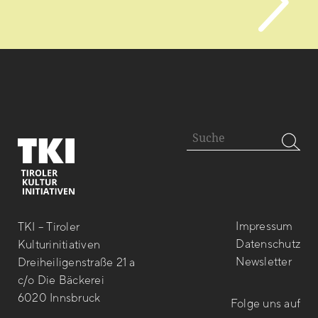
Impressum
TKI – Tiroler
Datenschutz
Kulturinitiativen
Newsletter
Dreiheiligenstraße 21 a
c/o Die Bäckerei
6020 Innsbruck
Folge uns auf