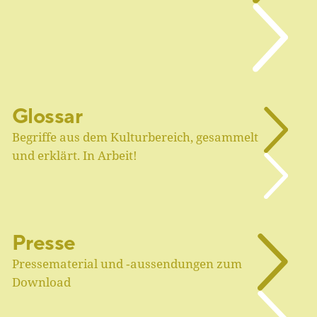
Glossar
Begriffe aus dem Kulturbereich, gesammelt
und erklärt. In Arbeit!
Presse
Pressematerial und ‑aussendungen zum
Download