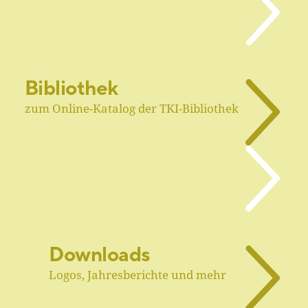
Bibliothek
zum Online-Katalog der TKI-Bibliothek
Downloads
Logos, Jahresberichte und mehr