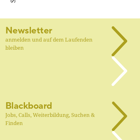
Newsletter
anmelden und auf dem Laufenden
bleiben
Blackboard
Jobs, Calls, Weiterbildung, Suchen &
Finden