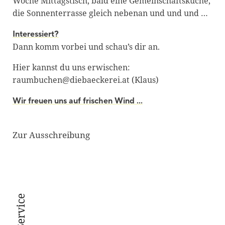
Woche Mittagstisch, bald eine Gemeinschaftsküche,
die Sonnenterrasse gleich nebenan und und und …
Interessiert?
Dann komm vorbei und schau’s dir an.
Hier kannst du uns erwischen:
raumbuchen@diebaeckerei.at (Klaus)
Wir freuen uns auf frischen Wind ...
Zur Ausschreibung
Service