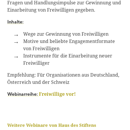
Fragen und Handlungsimpulse zur Gewinnung und
Einarbeitung von Freiwilligen gegeben.
Inhalte:
Wege zur Gewinnung von Freiwilligen
Motive und beliebte Engagementformate
von Freiwilligen
Instrumente für die Einarbeitung neuer
Freiwilliger
Empfehlung: Für Organisationen aus Deutschland,
Österreich und der Schweiz
Freiwillige vor!
Webinarreihe:
Weitere Webinare von Haus des Stiftens