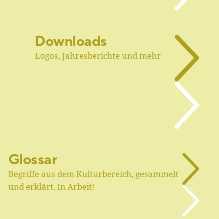
Downloads
Logos, Jahresberichte und mehr
Glossar
Begriffe aus dem Kulturbereich, gesammelt
und erklärt. In Arbeit!