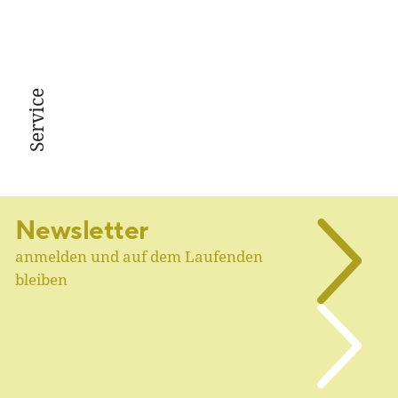
Service
Newsletter
anmelden und auf dem Laufenden
bleiben