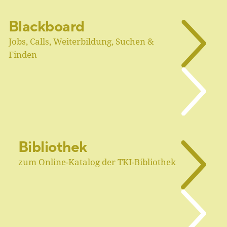
Blackboard
Jobs, Calls, Weiterbildung, Suchen &
Finden
Bibliothek
zum Online-Katalog der TKI-Bibliothek