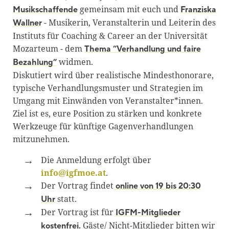
gemeinsam mit euch und
Musikschaffende
Franziska
- Musikerin, Veranstalterin und Leiterin des
Wallner
Instituts für Coaching & Career an der Universität
Mozarteum - dem
Thema “Verhandlung und faire
widmen.
Bezahlung”
Diskutiert wird über realistische Mindesthonorare,
typische Verhandlungsmuster und Strategien im
Umgang mit Einwänden von Veranstalter*innen.
Ziel ist es, eure Position zu stärken und konkrete
Werkzeuge für künftige Gagenverhandlungen
mitzunehmen.
Die Anmeldung erfolgt über
info@igfmoe.at
.
Der Vortrag findet
online von 19 bis 20:30
statt.
Uhr
Der Vortrag ist für
IGFM-Mitglieder
Gäste/ Nicht-Mitglieder bitten wir
kostenfrei.