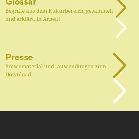
Glossar
Begriffe aus dem Kulturbereich, gesammelt
und erklärt. In Arbeit!
Presse
Pressematerial und ‑aussendungen zum
Download