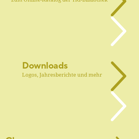
Downloads
Logos, Jahresberichte und mehr