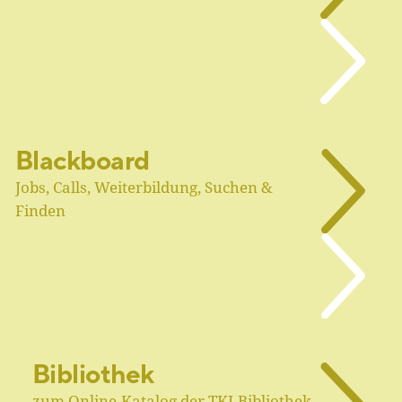
Blackboard
Jobs, Calls, Weiterbildung, Suchen &
Finden
Bibliothek
zum Online-Katalog der TKI-Bibliothek