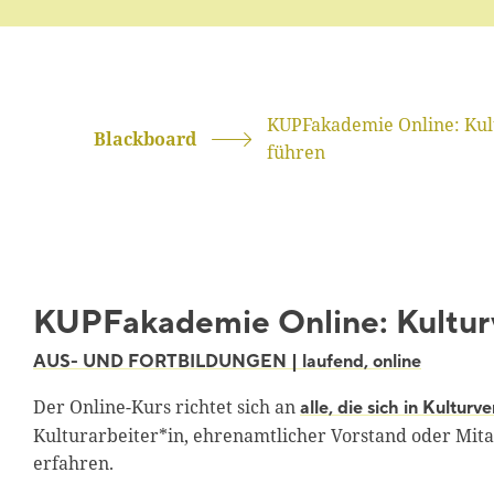
KUPFakademie Online: Kul
Blackboard
führen
KUPFakademie Online: Kultur
AUS- UND FORTBILDUNGEN | laufend, online
Der Online-Kurs richtet sich an
alle, die sich in Kultur
Kulturarbeiter*in, ehrenamtlicher Vorstand oder Mitar
erfahren.