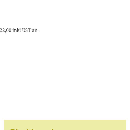
22,00 inkl UST an.