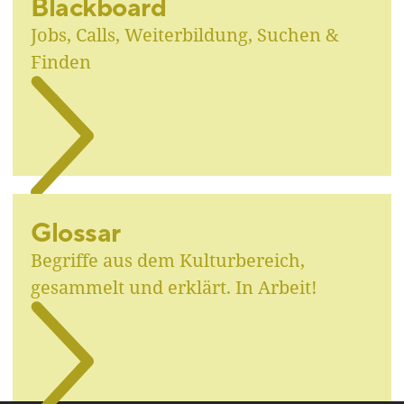
Blackboard
Jobs, Calls, Weiterbildung, Suchen &
Finden
Glossar
Begriffe aus dem Kulturbereich,
gesammelt und erklärt. In Arbeit!