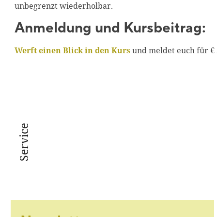
unbegrenzt wiederholbar.
Anmeldung und Kursbeitrag:
Werft einen Blick in den Kurs
und meldet euch für € 
Service