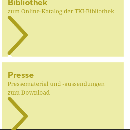
Bibliothek
zum Online-Katalog der TKI-Bibliothek
Presse
Pressematerial und ‑aussendungen
zum Download