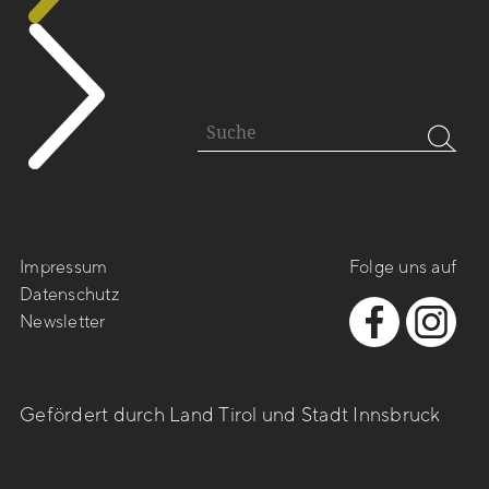
Impressum
Folge uns auf
Datenschutz
Newsletter
Gefördert durch Land Tirol und Stadt Innsbruck