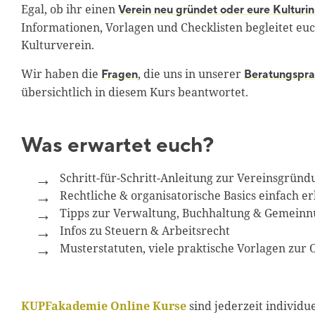
Egal, ob ihr einen
Verein neu gründet oder eure Kulturin
Informationen, Vorlagen und Checklisten begleitet e
Kulturverein.
Wir haben die
, die uns in unserer
Fragen
Beratungspra
übersichtlich in diesem Kurs beantwortet.
Was erwartet euch?
Schritt-für-Schritt-Anleitung zur Vereinsgründ
Rechtliche & organisatorische Basics einfach er
Tipps zur Verwaltung, Buchhaltung & Gemeinnü
Infos zu Steuern & Arbeitsrecht
Musterstatuten, viele praktische Vorlagen zur 
KUPFakademie Online Kurse
sind jederzeit individu