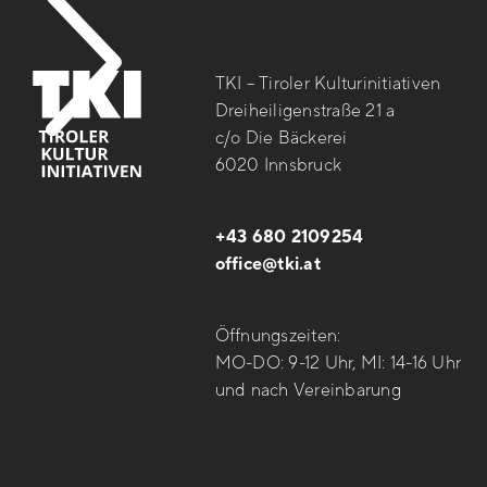
TKI – Tiroler Kulturinitiativen
Dreiheiligenstraße 21 a
c/o Die Bäckerei
6020 Innsbruck
+43 680 2109254
office@tki.at
Öffnungszeiten:
MO-DO: 9-12 Uhr, MI: 14-16 Uhr
und nach Vereinbarung