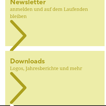
Newsletter
anmelden und auf dem Laufenden
bleiben
Downloads
Logos, Jahresberichte und mehr