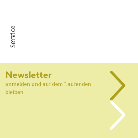
Service
Newsletter
anmelden und auf dem Laufenden
bleiben