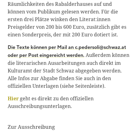
Räumlichkeiten des Rabalderhauses auf und
können vom Publikum gelesen werden. Für die
ersten drei Plätze winken den Literat:innen
Preisgelder von 200 bis 600 Euro, zusätzlich gibt es
einen Sonderpreis, der mit 200 Euro dotiert ist.
Die Texte können per Mail an c.pedersoli@schwaz.at
Außerdem können
oder per Post eingereicht werden.
die literarischen Ausarbeitungen auch direkt im
Kulturamt der Stadt Schwaz abgegeben werden.
Alle Infos zur Abgabe finden Sie auch in den
offiziellen Unterlagen (siehe Seitenleiste).
Hier
geht es direkt zu den offiziellen
Ausschreibungsunterlagen.
Zur Ausschreibung