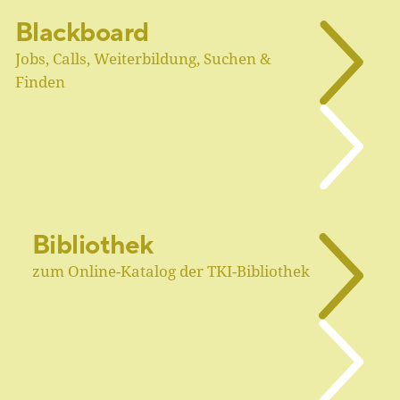
Blackboard
Jobs, Calls, Weiterbildung, Suchen &
Finden
Bibliothek
zum Online-Katalog der TKI-Bibliothek