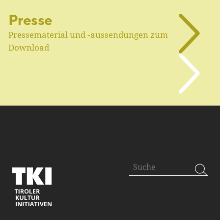
Presse
Pressematerial und ‑aussendungen zum
Download