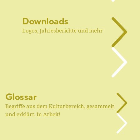
Downloads
Logos, Jahresberichte und mehr
Glossar
Begriffe aus dem Kulturbereich, gesammelt
und erklärt. In Arbeit!