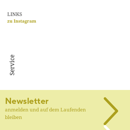
LINKS
zu Instagram
Service
Newsletter
anmelden und auf dem Laufenden
bleiben