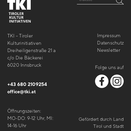
Impressum
TKI – Tiroler
Datenschutz
Kulturinitiativen
Newsletter
Dreiheiligenstraße 21 a
c/o Die Bäckerei
6020 Innsbruck
Folge uns auf
+43 680 2109254
office@tki.at
Öffnungszeiten:
MO-DO: 9-12 Uhr, MI:
Gefördert durch Land
14-16 Uhr
Tirol und Stadt