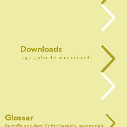
Downloads
Logos, Jahresberichte und mehr
Glossar
Begriffe aus dem Kulturbereich, gesammelt