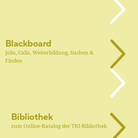
Blackboard
Jobs, Calls, Weiterbildung, Suchen &
Finden
Bibliothek
zum Online-Katalog der TKI-Bibliothek