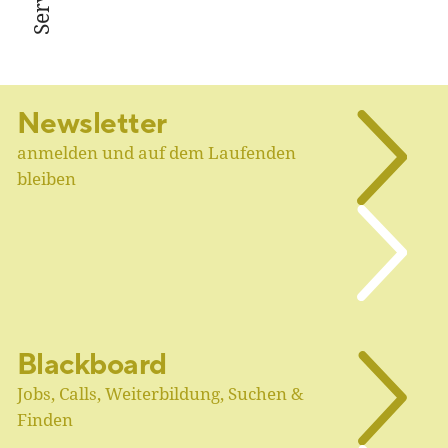
Newsletter
anmelden und auf dem Laufenden
bleiben
Blackboard
Jobs, Calls, Weiterbildung, Suchen &
Finden