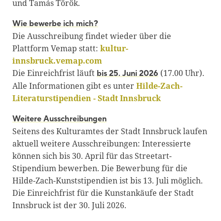
und Tamás Török.
Wie bewerbe ich mich?
Die Ausschreibung findet wieder über die
Plattform Vemap statt:
kultur-
innsbruck.vemap.com
Die Einreichfrist läuft
(17.00 Uhr).
bis 25. Juni 2026
Alle Informationen gibt es unter
Hilde-Zach-
Literaturstipendien - Stadt Innsbruck
Weitere Ausschreibungen
Seitens des Kulturamtes der Stadt Innsbruck laufen
aktuell weitere Ausschreibungen: Interessierte
können sich bis 30. April für das Streetart-
Stipendium bewerben. Die Bewerbung für die
Hilde-Zach-Kunststipendien ist bis 13. Juli möglich.
Die Einreichfrist für die Kunstankäufe der Stadt
Innsbruck ist der 30. Juli 2026.