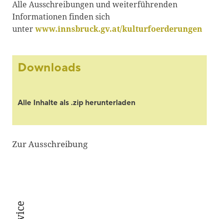
Alle Ausschreibungen und weiterführenden
Informationen finden sich
unter
www.innsbruck.gv.at/kulturfoerderungen
Downloads
Alle Inhalte als .zip herunterladen
Zur Ausschreibung
Service