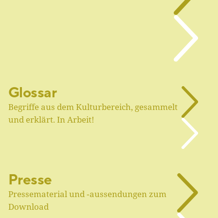
Glossar
Begriffe aus dem Kulturbereich, gesammelt
und erklärt. In Arbeit!
Presse
Pressematerial und ‑aussendungen zum
Download