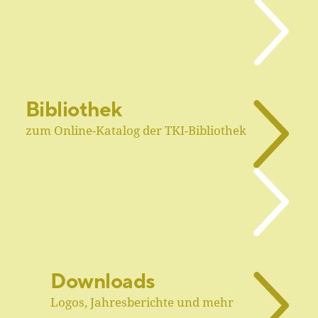
Bibliothek
zum Online-Katalog der TKI-Bibliothek
Downloads
Logos, Jahresberichte und mehr