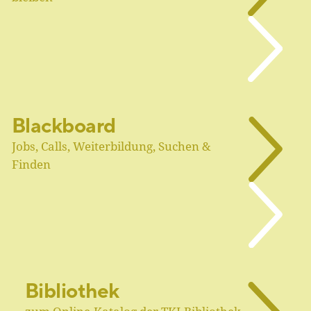
Blackboard
Jobs, Calls, Weiterbildung, Suchen &
Finden
Bibliothek