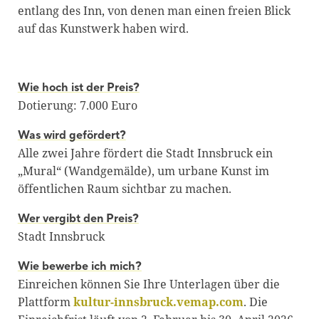
entlang des Inn, von denen man einen freien Blick
auf das Kunstwerk haben wird.
Wie hoch ist der Preis?
Dotierung: 7.000 Euro
Was wird gefördert?
Alle zwei Jahre fördert die Stadt Innsbruck ein
„Mural“ (Wandgemälde), um urbane Kunst im
öffentlichen Raum sichtbar zu machen.
Wer vergibt den Preis?
Stadt Innsbruck
Wie bewerbe ich mich?
Einreichen können Sie Ihre Unterlagen über die
Plattform
kultur-innsbruck.vemap.com
. Die