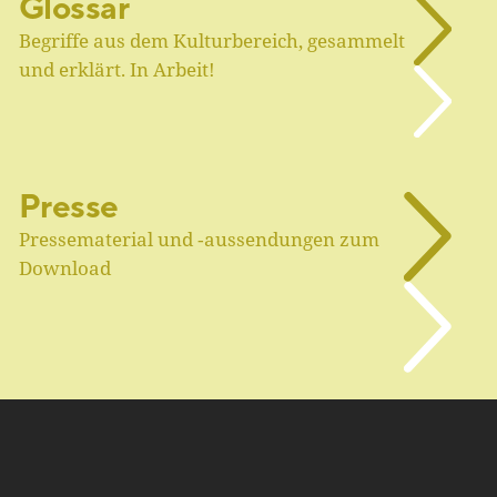
Glossar
Begriffe aus dem Kulturbereich, gesammelt
und erklärt. In Arbeit!
Presse
Pressematerial und ‑aussendungen zum
Download