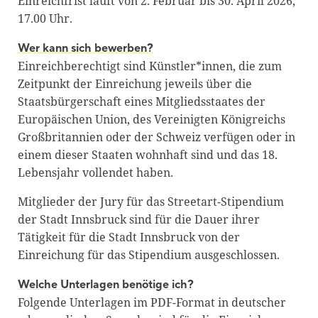
Einreichfrist läuft von 2. Februar bis 30. April 2026,
17.00 Uhr.
Wer kann sich bewerben?
Einreichberechtigt sind Künstler*innen, die zum
Zeitpunkt der Einreichung jeweils über die
Staatsbürgerschaft eines Mitgliedsstaates der
Europäischen Union, des Vereinigten Königreichs
Großbritannien oder der Schweiz verfügen oder in
einem dieser Staaten wohnhaft sind und das 18.
Lebensjahr vollendet haben.
Mitglieder der Jury für das Streetart-Stipendium
der Stadt Innsbruck sind für die Dauer ihrer
Tätigkeit für die Stadt Innsbruck von der
Einreichung für das Stipendium ausgeschlossen.
Welche Unterlagen benötige ich?
Folgende Unterlagen im PDF-Format in deutscher