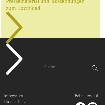
Pressematerial und ‑aussendungen
zum Download
Impressum
Folge uns auf
Datenschutz