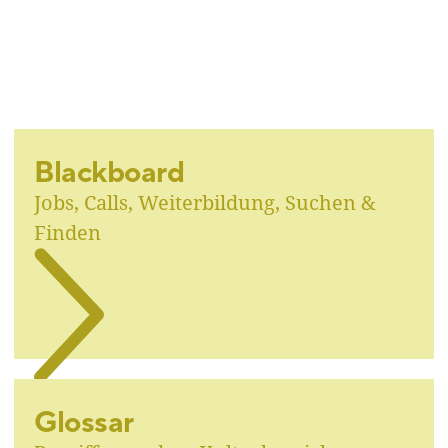
Blackboard
Jobs, Calls, Weiterbildung, Suchen &
Finden
Glossar