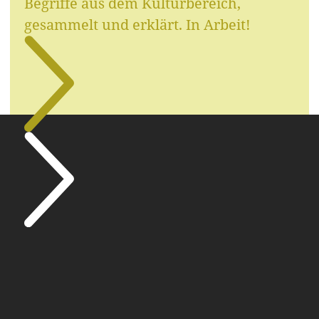
Begriffe aus dem Kulturbereich,
gesammelt und erklärt. In Arbeit!