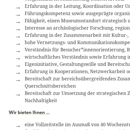
Erfahrung in der Leitung, Koordination oder 
Führungskompetenz sowie ausgeprägte organis
Fähigkeit, einen Museumsstandort strategisch 
Interesse an archäologischer Forschung, regio
Erfahrung in der Zusammenarbeit mit Kultur-,
hohe Vernetzungs- und Kommunikationskompeten
Verständnis für Besucher*innenorientierung, 
wirtschaftliches Verständnis sowie Erfahrung
Eigeninitiative, Gestaltungswille und Bereits
Erfahrung in Kooperationen, Netzwerkarbeit od
Bereitschaft zur bereichsübergreifenden Zu
Querschnittsbereichen
Bereitschaft zur Umsetzung der strategischen 
Nachhaltigkeit
Wir bieten Ihnen …
eine Vollzeitstelle im Ausmaß von 40 Wochenst