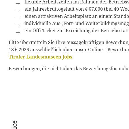
flexible Arbeitszeiten im Rahmen der Betriebsv
ein Jahresbruttogehalt von € 67.000 (bei 40 W
einen attraktiven Arbeitsplatz an einem Stando
individuelle Aus-, Fort- und Weiterbildungsmög
ein Öffi-Ticket zur Erreichung der Betriebsstät
Bitte übermitteln Sie Ihre aussagekräftigen Bewerbung
18.6.2026 ausschließlich über unser Online – Bewerb
Tiroler Landesmuseen Jobs
.
Bewerbungen, die nicht über das Bewerbungsformular