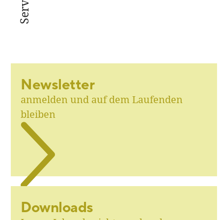
Service
Newsletter
anmelden und auf dem Laufenden
bleiben
Downloads