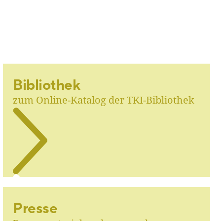
Bibliothek
zum Online-Katalog der TKI-Bibliothek
Presse