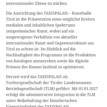
internationaler Ebene zu stärken.
Die Ausrichtung des TAXISPALAIS – Kunsthalle
Tirol ist die Präsentation eines möglichst breiten
medialen und inhaltlichen Spektrums
zeitgenössischer Kunst, wobei auf ein
ausgewogenes Verhältnis von aktueller
internationaler Kunst und Gegenwartskunst aus
Tirol zu achten ist. Im Hinblick auf die
Nachhaltigkeit des Programms ist die Produktion
von Katalogen anzustreben sowie die digitale
Präsenz des Hauses laufend zu optimieren.
Derzeit wird das TAXISPALAIS als
Tochtergesellschaft der Tiroler Landesmuseen
Betriebsgesellschaft (TLM) geführt. Mit 01.01.2027
erfolgt die administrative Integration in die TLM
unter Beibehaltung der künstlerischen
Eigenständigkeit des TAXISPALAIS.