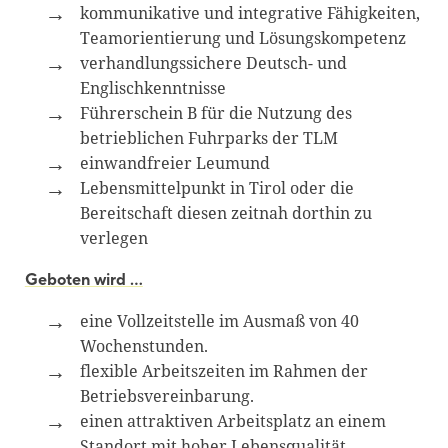
kommunikative und integrative Fähigkeiten,
Teamorientierung und Lösungskompetenz
verhandlungssichere Deutsch- und
Englischkenntnisse
Führerschein B für die Nutzung des
betrieblichen Fuhrparks der TLM
einwandfreier Leumund
Lebensmittelpunkt in Tirol oder die
Bereitschaft diesen zeitnah dorthin zu
verlegen
Geboten wird …
eine Vollzeitstelle im Ausmaß von 40
Wochenstunden.
flexible Arbeitszeiten im Rahmen der
Betriebsvereinbarung.
einen attraktiven Arbeitsplatz an einem
Standort mit hoher Lebensqualität.