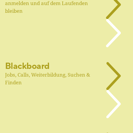
anmelden und auf dem Laufenden
bleiben
Blackboard
Jobs, Calls, Weiterbildung, Suchen &
Finden