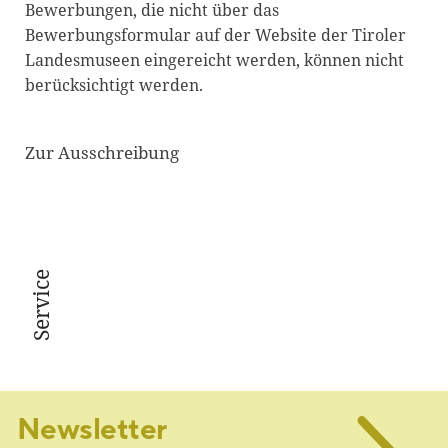
Bewerbungen, die nicht über das
Bewerbungsformular auf der Website der Tiroler
Landesmuseen eingereicht werden, können nicht
berücksichtigt werden.
Zur Ausschreibung
Service
Newsletter