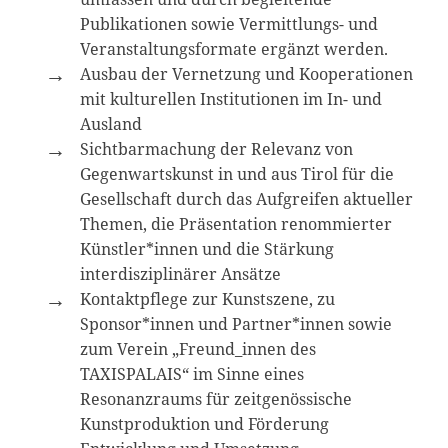
Publikationen sowie Vermittlungs- und
Veranstaltungsformate ergänzt werden.
Ausbau der Vernetzung und Kooperationen
mit kulturellen Institutionen im In- und
Ausland
Sichtbarmachung der Relevanz von
Gegenwartskunst in und aus Tirol für die
Gesellschaft durch das Aufgreifen aktueller
Themen, die Präsentation renommierter
Künstler*innen und die Stärkung
interdisziplinärer Ansätze
Kontaktpflege zur Kunstszene, zu
Sponsor*innen und Partner*innen sowie
zum Verein „Freund_innen des
TAXISPALAIS“ im Sinne eines
Resonanzraums für zeitgenössische
Kunstproduktion und Förderung