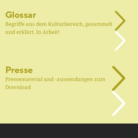
Glossar
Begriffe aus dem Kulturbereich, gesammelt
und erklärt. In Arbeit!
Presse
Pressematerial und ‑aussendungen zum
Download