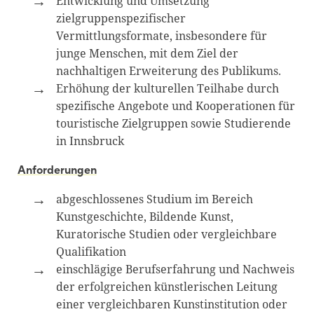
Entwicklung und Umsetzung
zielgruppenspezifischer
Vermittlungsformate, insbesondere für
junge Menschen, mit dem Ziel der
nachhaltigen Erweiterung des Publikums.
Erhöhung der kulturellen Teilhabe durch
spezifische Angebote und Kooperationen für
touristische Zielgruppen sowie Studierende
in Innsbruck
Anforderungen
abgeschlossenes Studium im Bereich
Kunstgeschichte, Bildende Kunst,
Kuratorische Studien oder vergleichbare
Qualifikation
einschlägige Berufserfahrung und Nachweis
der erfolgreichen künstlerischen Leitung
einer vergleichbaren Kunstinstitution oder