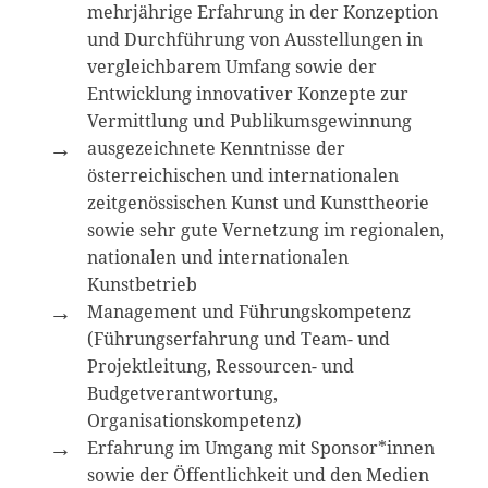
mehrjährige Erfahrung in der Konzeption
und Durchführung von Ausstellungen in
vergleichbarem Umfang sowie der
Entwicklung innovativer Konzepte zur
Vermittlung und Publikumsgewinnung
ausgezeichnete Kenntnisse der
österreichischen und internationalen
zeitgenössischen Kunst und Kunsttheorie
sowie sehr gute Vernetzung im regionalen,
nationalen und internationalen
Kunstbetrieb
Management und Führungskompetenz
(Führungserfahrung und Team- und
Projektleitung, Ressourcen- und
Budgetverantwortung,
Organisationskompetenz)
Erfahrung im Umgang mit Sponsor*innen
sowie der Öffentlichkeit und den Medien