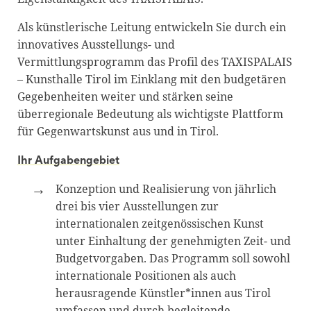
Als künstlerische Leitung entwickeln Sie durch ein
innovatives Ausstellungs- und
Vermittlungsprogramm das Profil des TAXISPALAIS
– Kunsthalle Tirol im Einklang mit den budgetären
Gegebenheiten weiter und stärken seine
überregionale Bedeutung als wichtigste Plattform
für Gegenwartskunst aus und in Tirol.
Ihr Aufgabengebiet
Konzeption und Realisierung von jährlich
drei bis vier Ausstellungen zur
internationalen zeitgenössischen Kunst
unter Einhaltung der genehmigten Zeit- und
Budgetvorgaben. Das Programm soll sowohl
internationale Positionen als auch
herausragende Künstler*innen aus Tirol
umfassen und durch begleitende