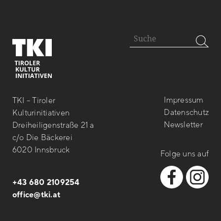
Impressum
TKI – Tiroler
Datenschutz
Kulturinitiativen
Newsletter
Dreiheiligenstraße 21 a
c/o Die Bäckerei
6020 Innsbruck
Folge uns auf
+43 680 2109254
office@tki.at