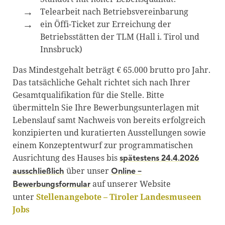
Telearbeit nach Betriebsvereinbarung
ein Öffi-Ticket zur Erreichung der
Betriebsstätten der TLM (Hall i. Tirol und
Innsbruck)
Das Mindestgehalt beträgt € 65.000 brutto pro Jahr.
Das tatsächliche Gehalt richtet sich nach Ihrer
Gesamtqualifikation für die Stelle. Bitte
übermitteln Sie Ihre Bewerbungsunterlagen mit
Lebenslauf samt Nachweis von bereits erfolgreich
konzipierten und kuratierten Ausstellungen sowie
einem Konzeptentwurf zur programmatischen
Ausrichtung des Hauses bis
spätestens 24.4.2026
über unser
ausschließlich
Online –
auf unserer Website
Bewerbungsformular
unter
Stellenangebote – Tiroler Landesmuseen
Jobs