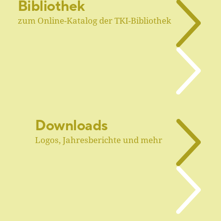
Bibliothek
zum Online-Katalog der TKI-Bibliothek
Downloads
Logos, Jahresberichte und mehr