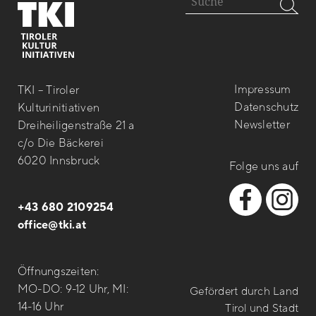
Impressum
TKI – Tiroler
Datenschutz
Kulturinitiativen
Newsletter
Dreiheiligenstraße 21 a
c/o Die Bäckerei
6020 Innsbruck
Folge uns auf
+43 680 2109254
office@tki.at
Öffnungszeiten:
MO-DO: 9-12 Uhr, MI:
Gefördert durch Land
14-16 Uhr
Tirol und Stadt