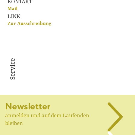
KONTAKT
Mail
LINK
Zur Ausschreibung
Service
Newsletter
anmelden und auf dem Laufenden
bleiben