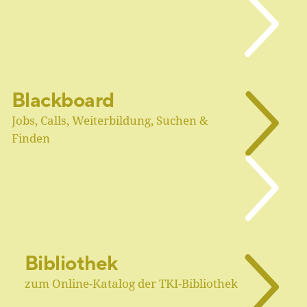
Blackboard
Jobs, Calls, Weiterbildung, Suchen &
Finden
Bibliothek
zum Online-Katalog der TKI-Bibliothek