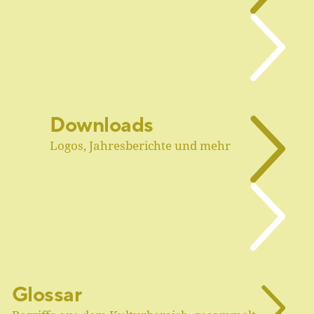
Downloads
Logos, Jahresberichte und mehr
Glossar