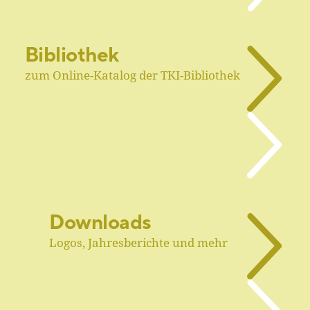
Bibliothek
zum Online-Katalog der TKI-Bibliothek
Downloads
Logos, Jahresberichte und mehr