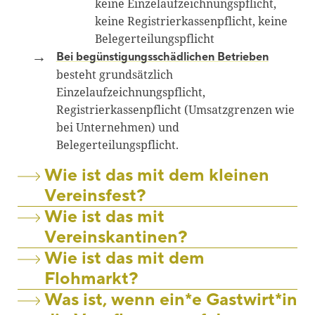
keine Einzelaufzeichnungspflicht,
keine Registrierkassenpflicht, keine
Belegerteilungspflicht
Bei begünstigungsschädlichen Betrieben
besteht grundsätzlich
Einzelaufzeichnungspflicht,
Registrierkassenpflicht (Umsatzgrenzen wie
bei Unternehmen) und
Belegerteilungspflicht.
Wie ist das mit dem kleinen
Vereinsfest?
Wie ist das mit
Vereinskantinen?
Wie ist das mit dem
Flohmarkt?
Was ist, wenn ein*e Gastwirt*in