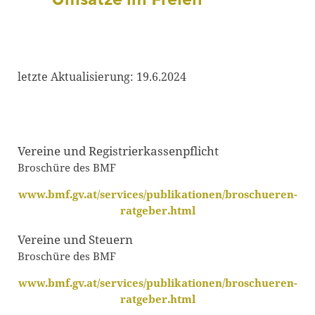
letzte Aktualisierung: 19.6.2024
Vereine und Registrierkassenpflicht
Broschüre des BMF
www.bmf.gv.at/services/publikationen/broschueren-
ratgeber.html
Vereine und Steuern
Broschüre des BMF
www.bmf.gv.at/services/publikationen/broschueren-
ratgeber.html