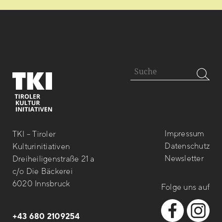
Impressum
TKI – Tiroler
Datenschutz
Kulturinitiativen
Newsletter
Dreiheiligenstraße 21 a
c/o Die Bäckerei
6020 Innsbruck
Folge uns auf
+43 680 2109254