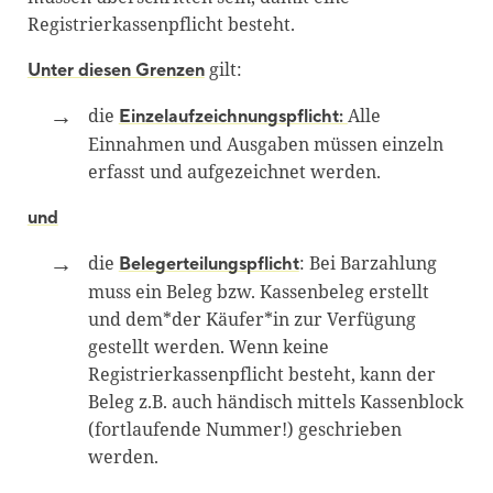
Registrierkassenpflicht besteht.
gilt:
Unter diesen Grenzen
die
Alle
Einzelaufzeichnungspflicht:
Einnahmen und Ausgaben müssen einzeln
erfasst und aufgezeichnet werden.
und
die
: Bei Barzahlung
Belegerteilungspflicht
muss ein Beleg bzw. Kassenbeleg erstellt
und dem*der Käufer*in zur Verfügung
gestellt werden. Wenn keine
Registrierkassenpflicht besteht, kann der
Beleg z.B. auch händisch mittels Kassenblock
(fortlaufende Nummer!) geschrieben
werden.