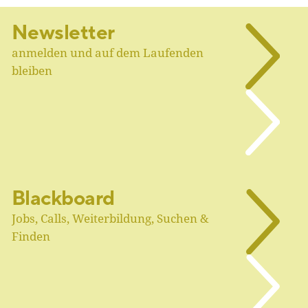
Newsletter
anmelden und auf dem Laufenden
bleiben
Blackboard
Jobs, Calls, Weiterbildung, Suchen &
Finden