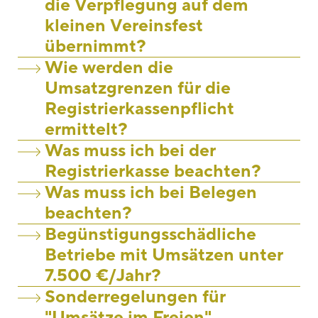
die Verpflegung auf dem
kleinen Vereinsfest
übernimmt?
Wie werden die
Umsatzgrenzen für die
Registrierkassenpflicht
ermittelt?
Was muss ich bei der
Registrierkasse beachten?
Was muss ich bei Belegen
beachten?
Begünstigungsschädliche
Betriebe mit Umsätzen unter
7.500 €/Jahr?
Sonderregelungen für
"Umsätze im Freien"