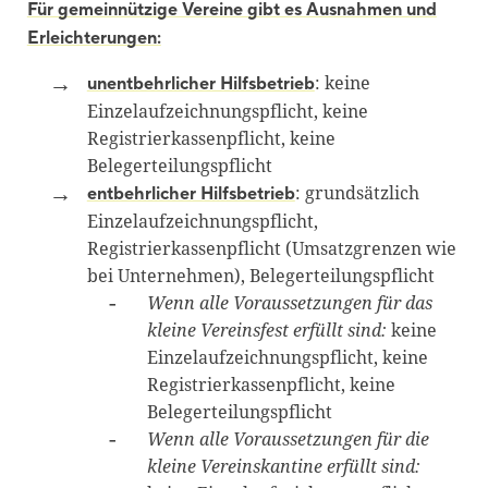
Für gemeinnützige Vereine gibt es Ausnahmen und
Erleichterungen:
: keine
unentbehrlicher Hilfsbetrieb
Einzelaufzeichnungspflicht, keine
Registrierkassenpflicht, keine
Belegerteilungspflicht
: grundsätzlich
entbehrlicher Hilfsbetrieb
Einzelaufzeichnungspflicht,
Registrierkassenpflicht (Umsatzgrenzen wie
bei Unternehmen), Belegerteilungspflicht
Wenn alle Voraussetzungen für das
kleine Vereinsfest erfüllt sind:
keine
Einzelaufzeichnungspflicht, keine
Registrierkassenpflicht, keine
Belegerteilungspflicht
Wenn alle Voraussetzungen für die
kleine Vereinskantine erfüllt sind: