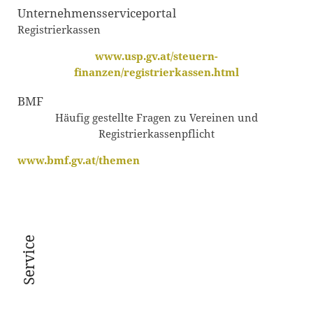
Unternehmensserviceportal
Registrierkassen
www.usp.gv.at/steuern-
finanzen/registrierkassen.html
BMF
Häufig gestellte Fragen zu Vereinen und
Registrierkassenpflicht
www.bmf.gv.at/themen
Service