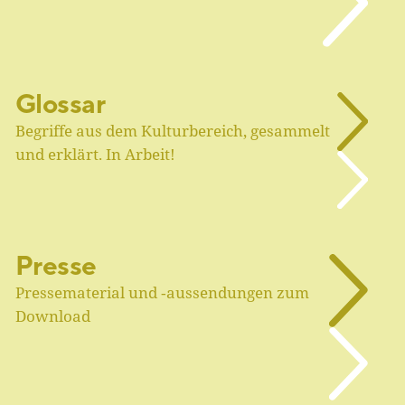
Glossar
Begriffe aus dem Kulturbereich, gesammelt
und erklärt. In Arbeit!
Presse
Pressematerial und ‑aussendungen zum
Download