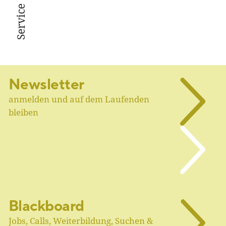
Service
Newsletter
anmelden und auf dem Laufenden
bleiben
Blackboard
Jobs, Calls, Weiterbildung, Suchen &