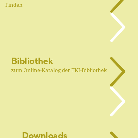
Finden
Bibliothek
zum Online-Katalog der TKI-Bibliothek
Downloads