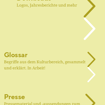
Logos, Jahresberichte und mehr
Glossar
Begriffe aus dem Kulturbereich, gesammelt
und erklärt. In Arbeit!
Presse
Pressematerial und ‑aussendungen zum