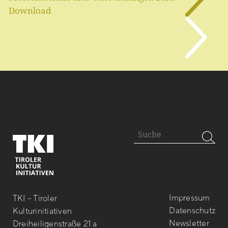
Download
Impressum
TKI – Tiroler
Datenschutz
Kulturinitiativen
Newsletter
Dreiheiligenstraße 21 a