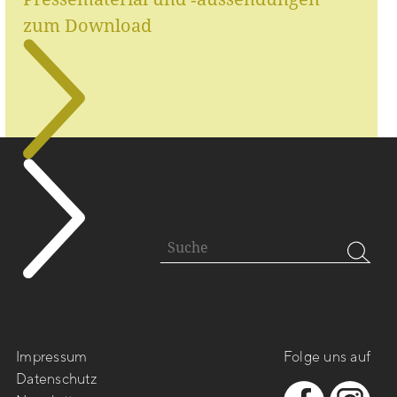
zum Download
Impressum
Folge uns auf
Datenschutz