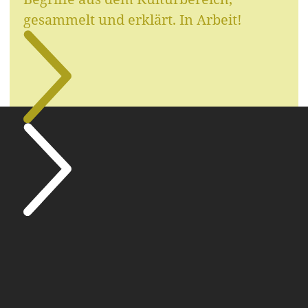
gesammelt und erklärt. In Arbeit!