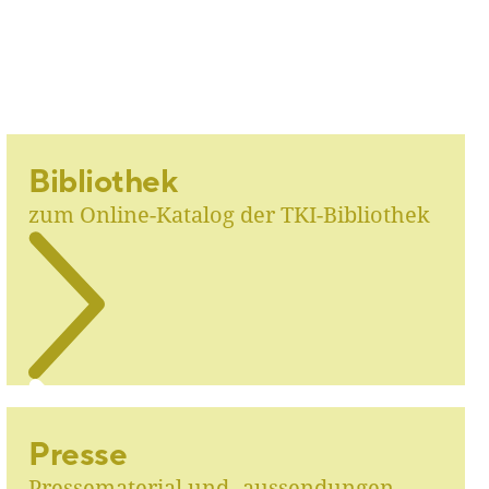
Bibliothek
zum Online-Katalog der TKI-Bibliothek
Presse
Pressematerial und ‑aussendungen