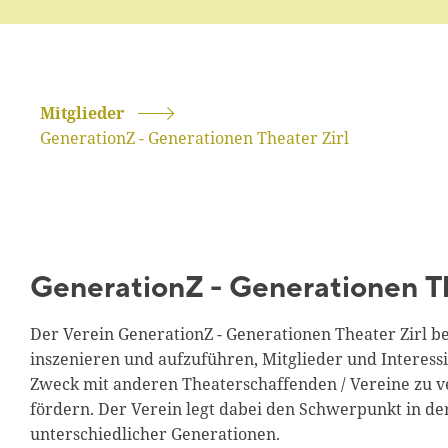
Mitglieder
GenerationZ - Generationen Theater Zirl
GenerationZ - Generationen Th
Der Verein GenerationZ - Generationen Theater Zirl b
inszenieren und aufzuführen, Mitglieder und Interessi
Zweck mit anderen Theaterschaffenden / Vereine zu ve
fördern. Der Verein legt dabei den Schwerpunkt in d
unterschiedlicher Generationen.