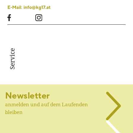
E-Mail:
info@kg17.at
Service
Newsletter
anmelden und auf dem Laufenden
bleiben