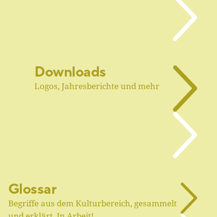
Downloads
Logos, Jahresberichte und mehr
Glossar
Begriffe aus dem Kulturbereich, gesammelt
und erklärt. In Arbeit!