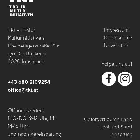
Impressum
TKI – Tiroler
Datenschutz
Kulturinitiativen
Newsletter
Dreiheiligenstraße 21 a
c/o Die Bäckerei
6020 Innsbruck
Folge uns auf
+43 680 2109254
office@tki.at
Öffnungszeiten:
MO-DO: 9-12 Uhr, MI:
Gefördert durch Land
14-16 Uhr
Tirol und Stadt
und nach Vereinbarung
Innsbruck