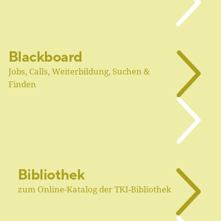
Blackboard
Jobs, Calls, Weiterbildung, Suchen &
Finden
Bibliothek
zum Online-Katalog der TKI-Bibliothek