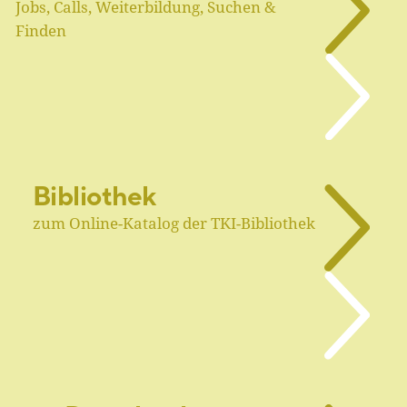
Jobs, Calls, Weiterbildung, Suchen &
Finden
Bibliothek
zum Online-Katalog der TKI-Bibliothek