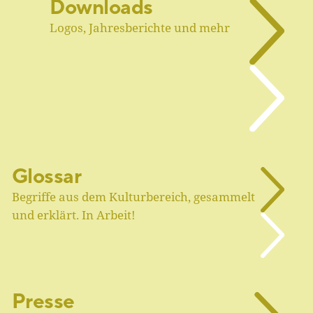
Downloads
Logos, Jahresberichte und mehr
Glossar
Begriffe aus dem Kulturbereich, gesammelt
und erklärt. In Arbeit!
Presse