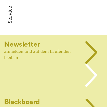
Service
Newsletter
anmelden und auf dem Laufenden
bleiben
Blackboard