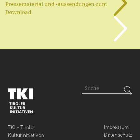
Pressematerial und ‑aussendungen zum
Download
Impressum
TKI – Tiroler
Datenschutz
Kulturinitiativen