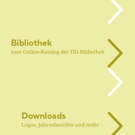
Bibliothek
zum Online-Katalog der TKI-Bibliothek
Downloads
Logos, Jahresberichte und mehr