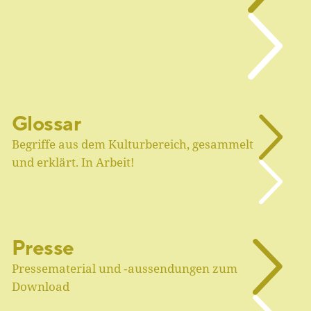
Glossar
Begriffe aus dem Kulturbereich, gesammelt
und erklärt. In Arbeit!
Presse
Pressematerial und ‑aussendungen zum
Download