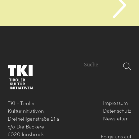
Impressum
TKI – Tiroler
Datenschutz
Kulturinitiativen
Newsletter
Dreiheiligenstraße 21 a
c/o Die Bäckerei
6020 Innsbruck
Folge uns auf