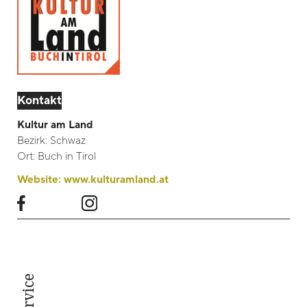
Kontakt
Kultur am Land
Bezirk:
Schwaz
Ort:
Buch in Tirol
Website:
www.kulturamland.at
Service