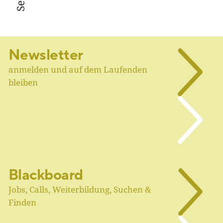
Newsletter
anmelden und auf dem Laufenden
bleiben
Blackboard
Jobs, Calls, Weiterbildung, Suchen &
Finden