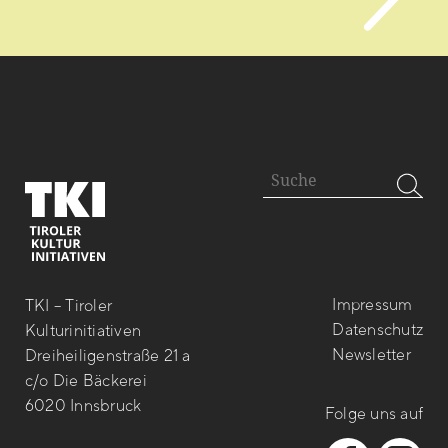
Impressum
TKI – Tiroler
Datenschutz
Kulturinitiativen
Newsletter
Dreiheiligenstraße 21 a
c/o Die Bäckerei
6020 Innsbruck
Folge uns auf