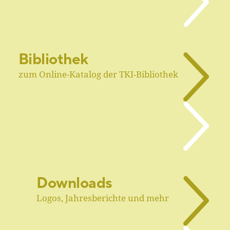
Bibliothek
zum Online-Katalog der TKI-Bibliothek
Downloads
Logos, Jahresberichte und mehr