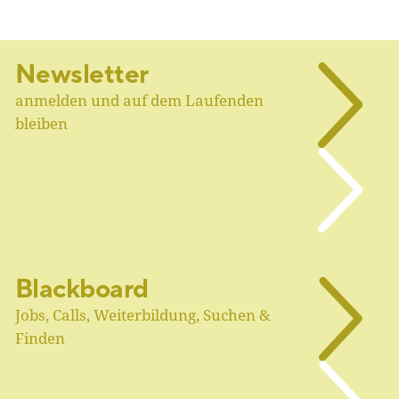
Newsletter
anmelden und auf dem Laufenden
bleiben
Blackboard
Jobs, Calls, Weiterbildung, Suchen &
Finden