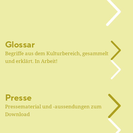
Glossar
Begriffe aus dem Kulturbereich, gesammelt
und erklärt. In Arbeit!
Presse
Pressematerial und ‑aussendungen zum
Download