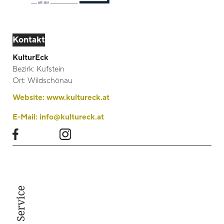
Kontakt
KulturEck
Bezirk:
Kufstein
Ort:
Wildschönau
Website:
www.kultureck.at
E-Mail:
info@kultureck.at
Service