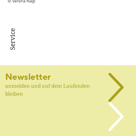
© Verena Nagl
Service
Newsletter
anmelden und auf dem Laufenden
bleiben