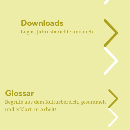
Downloads
Logos, Jahresberichte und mehr
Glossar
Begriffe aus dem Kulturbereich, gesammelt
und erklärt. In Arbeit!