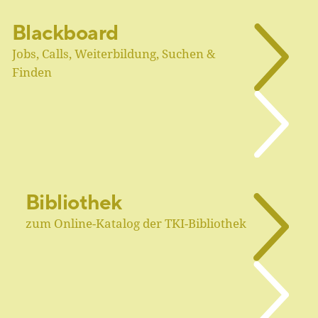
Blackboard
Jobs, Calls, Weiterbildung, Suchen &
Finden
Bibliothek
zum Online-Katalog der TKI-Bibliothek