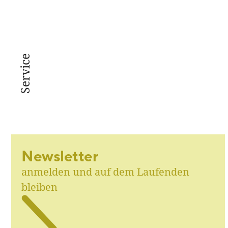
Service
Newsletter
anmelden und auf dem Laufenden
bleiben