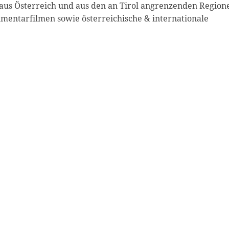
n aus Österreich und aus den an Tirol angrenzenden Region
umentarfilmen sowie österreichische & internationale