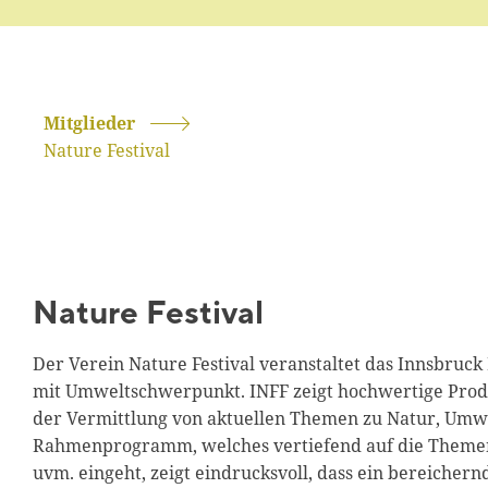
Mitglieder
Nature Festival
Nature Festival
Der Verein Nature Festival veranstaltet das Innsbruck N
mit Umweltschwerpunkt. INFF zeigt hochwertige Prod
der Vermittlung von aktuellen Themen zu Natur, Umwel
Rahmenprogramm, welches vertiefend auf die Themen 
uvm. eingeht, zeigt eindrucksvoll, dass ein bereich