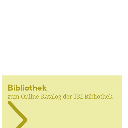
Bibliothek
zum Online-Katalog der TKI-Bibliothek