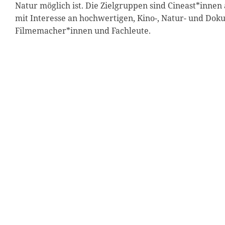
Natur möglich ist. Die Zielgruppen sind Cineast*inne
mit Interesse an hochwertigen, Kino-, Natur- und Dok
Filmemacher*innen und Fachleute.