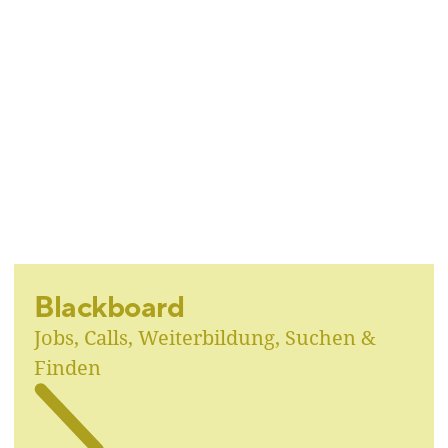
Blackboard
Jobs, Calls, Weiterbildung, Suchen &
Finden