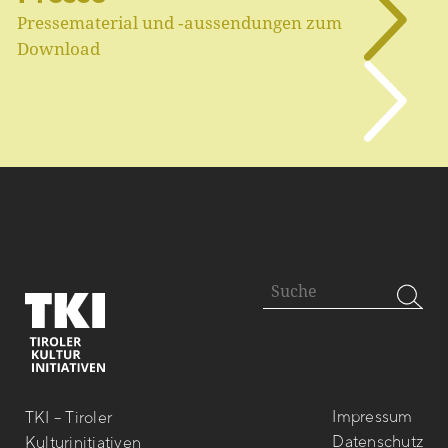
Pressematerial und ‑aussendungen zum
Download
Impressum
TKI – Tiroler
Datenschutz
Kulturinitiativen