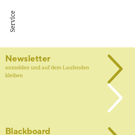
Service
Newsletter
anmelden und auf dem Laufenden
bleiben
Blackboard