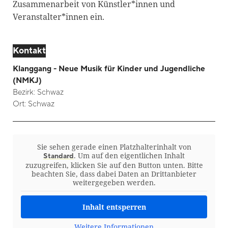
Zusammenarbeit von Künstler*innen und
Veranstalter*innen ein.
Kontakt
Klanggang - Neue Musik für Kinder und Jugendliche
(NMKJ)
Bezirk:
Schwaz
Ort:
Schwaz
Sie sehen gerade einen Platzhalterinhalt von
. Um auf den eigentlichen Inhalt
Standard
zuzugreifen, klicken Sie auf den Button unten. Bitte
beachten Sie, dass dabei Daten an Drittanbieter
weitergegeben werden.
Inhalt entsperren
Weitere Informationen