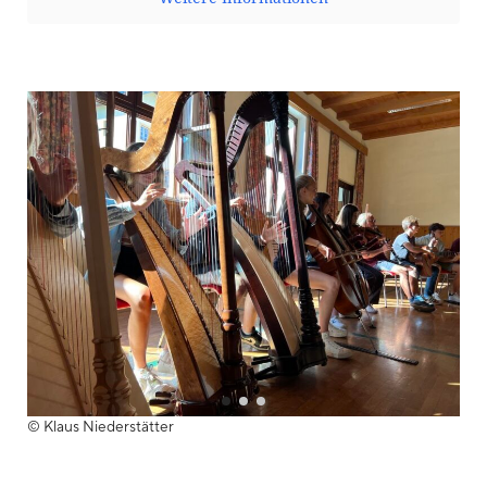
© Klaus Niederstätter