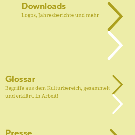
Downloads
Logos, Jahresberichte und mehr
Glossar
Begriffe aus dem Kulturbereich, gesammelt
und erklärt. In Arbeit!
Presse