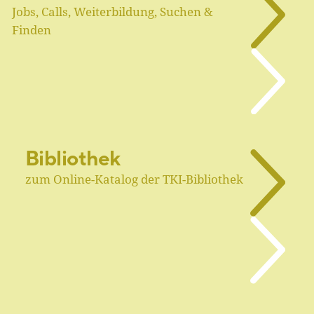
Jobs, Calls, Weiterbildung, Suchen &
Finden
Bibliothek
zum Online-Katalog der TKI-Bibliothek