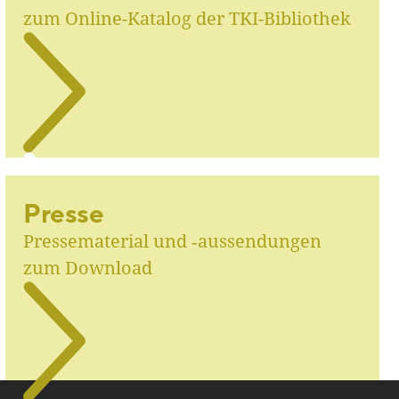
zum Online-Katalog der TKI-Bibliothek
Presse
Pressematerial und ‑aussendungen
zum Download