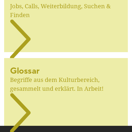
Jobs, Calls, Weiterbildung, Suchen &
Finden
Glossar
Begriffe aus dem Kulturbereich,
gesammelt und erklärt. In Arbeit!