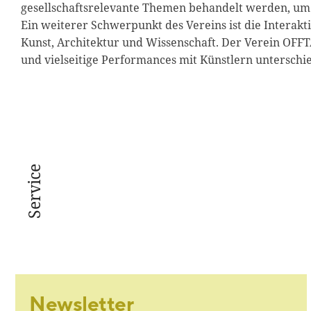
gesellschaftsrelevante Themen behandelt werden, um
Ein weiterer Schwerpunkt des Vereins ist die Interak
Kunst, Architektur und Wissenschaft. Der Verein OFFTAN
und vielseitige Performances mit Künstlern unterschie
Service
Newsletter