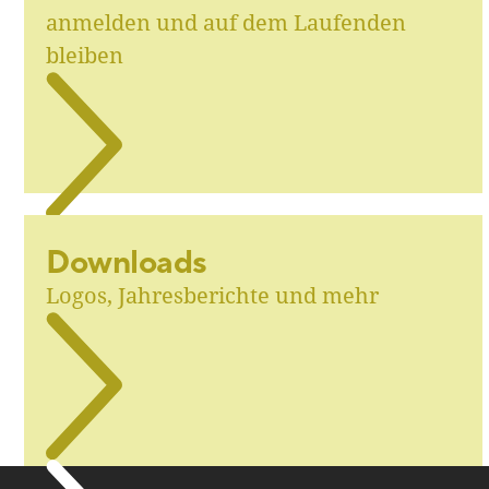
anmelden und auf dem Laufenden
bleiben
Downloads
Logos, Jahresberichte und mehr