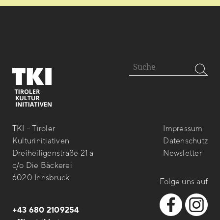
Impressum
TKI – Tiroler
Datenschutz
Kulturinitiativen
Newsletter
Dreiheiligenstraße 21 a
c/o Die Bäckerei
6020 Innsbruck
Folge uns auf
+43 680 2109254