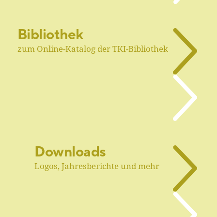
Bibliothek
zum Online-Katalog der TKI-Bibliothek
Downloads
Logos, Jahresberichte und mehr