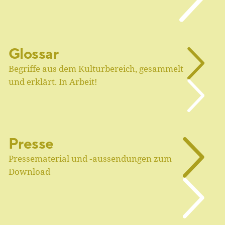
Glossar
Begriffe aus dem Kulturbereich, gesammelt
und erklärt. In Arbeit!
Presse
Pressematerial und ‑aussendungen zum
Download