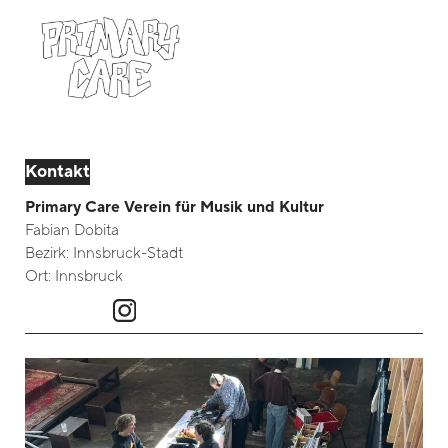
Kontakt
Primary Care Verein für Musik und Kultur
Fabian Dobita
Bezirk:
Innsbruck-Stadt
Ort:
Innsbruck