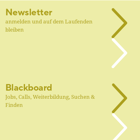
Newsletter
anmelden und auf dem Laufenden
bleiben
Blackboard
Jobs, Calls, Weiterbildung, Suchen &
Finden