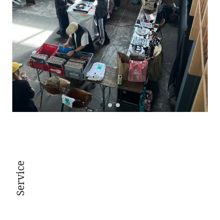
Service