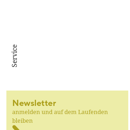
Service
Newsletter
anmelden und auf dem Laufenden
bleiben