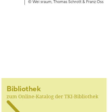
© Wei sraum, Thomas Schrott & Franz Oss
Bibliothek
zum Online-Katalog der TKI-Bibliothek