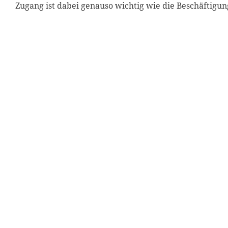
Zugang ist dabei genauso wichtig wie die Beschäftigu