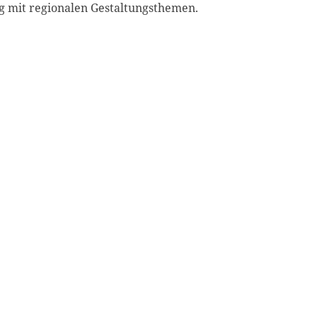
ng mit regionalen Gestaltungsthemen.