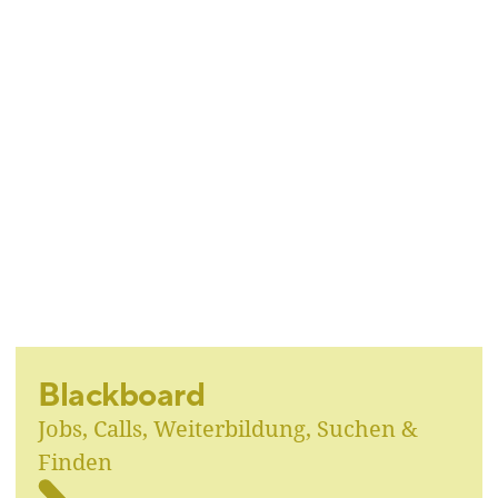
Blackboard
Jobs, Calls, Weiterbildung, Suchen &
Finden