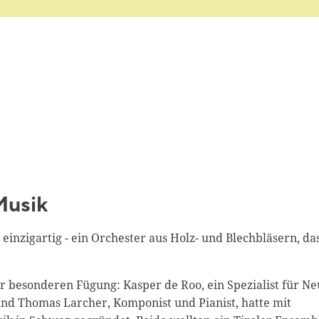
Musik
 einzigartig - ein Orchester aus Holz- und Blechbläsern, da
 besonderen Fügung: Kasper de Roo, ein Spezialist für Ne
nd Thomas Larcher, Komponist und Pianist, hatte mit