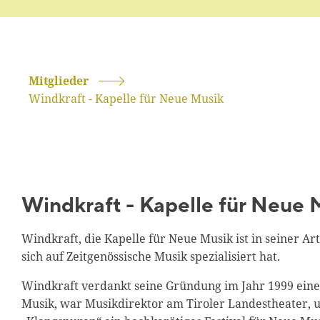
Mitglieder
Windkraft - Kapelle für Neue Musik
Windkraft - Kapelle für Neue 
Windkraft, die Kapelle für Neue Musik ist in seiner Art
sich auf Zeitgenössische Musik spezialisiert hat.
Windkraft verdankt seine Gründung im Jahr 1999 einer
Musik, war Musikdirektor am Tiroler Landestheater, u