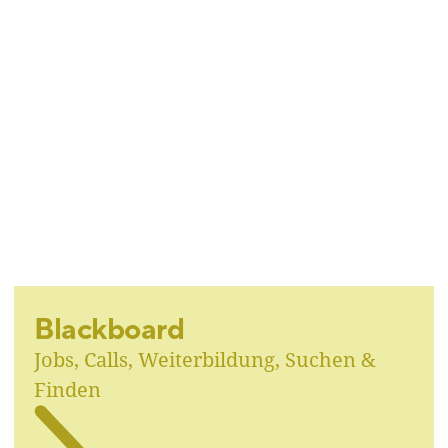
Blackboard
Jobs, Calls, Weiterbildung, Suchen &
Finden