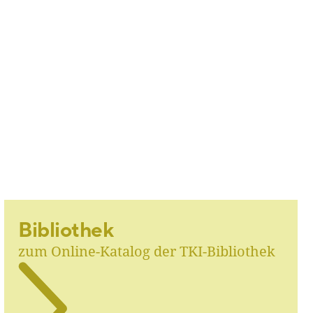
Bibliothek
zum Online-Katalog der TKI-Bibliothek