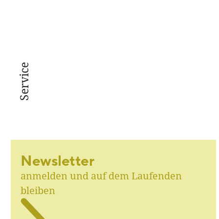
Service
Newsletter
anmelden und auf dem Laufenden
bleiben