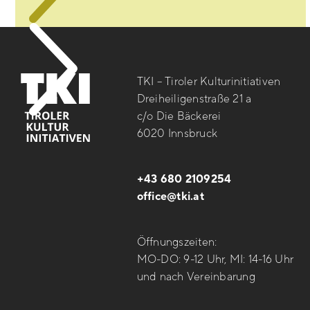
TKI – Tiroler Kulturinitiativen
Dreiheiligenstraße 21 a
c/o Die Bäckerei
6020 Innsbruck
+43 680 2109254
office@tki.at
Öffnungszeiten:
MO-DO: 9-12 Uhr, MI: 14-16 Uhr
und nach Vereinbarung