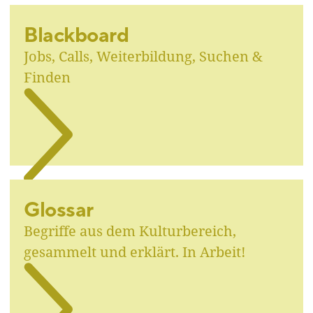
Blackboard
Jobs, Calls, Weiterbildung, Suchen &
Finden
Glossar
Begriffe aus dem Kulturbereich,
gesammelt und erklärt. In Arbeit!