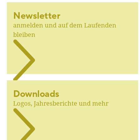
Newsletter
anmelden und auf dem Laufenden
bleiben
Downloads
Logos, Jahresberichte und mehr