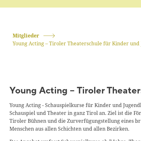
Mitglieder
Young Acting – Tiroler Theaterschule für Kinder und
Young Acting – Tiroler Theate
Young Acting - Schauspielkurse für Kinder und Jugendl
Schauspiel und Theater in ganz Tirol an. Ziel ist die
Tiroler Bühnen und die Zurverfügungstellung eines br
Menschen aus allen Schichten und allen Bezirken.