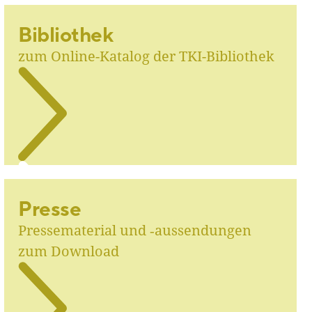
Bibliothek
zum Online-Katalog der TKI-Bibliothek
Presse
Pressematerial und ‑aussendungen
zum Download