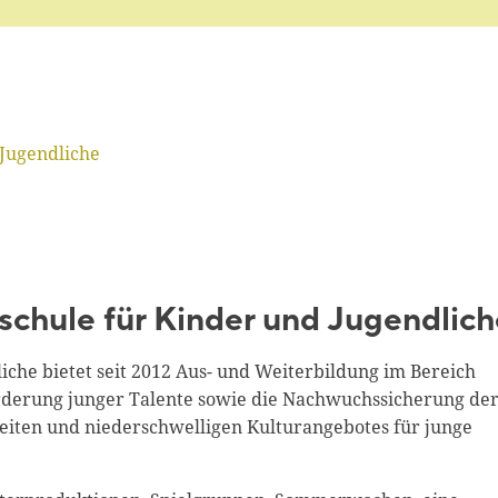
 Jugendliche
rschule für Kinder und Jugendlic
iche bietet seit 2012 Aus- und Weiterbildung im Bereich
 Förderung junger Talente sowie die Nachwuchssicherung de
eiten und niederschwelligen Kulturangebotes für junge