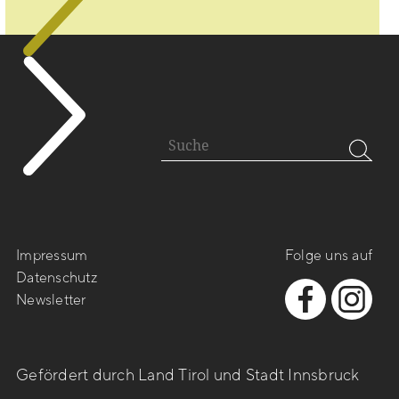
Impressum
Folge uns auf
Datenschutz
Newsletter
Gefördert durch Land Tirol und Stadt Innsbruck