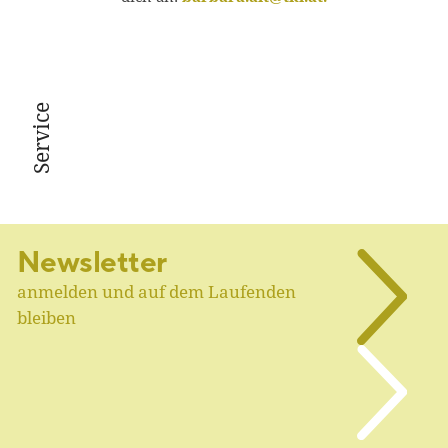
Service
Newsletter
anmelden und auf dem Laufenden
bleiben