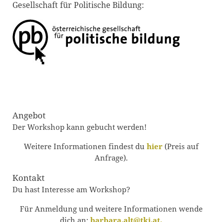
Gesellschaft für Politische Bildung:
Angebot
Der Workshop kann gebucht werden!
Weitere Informationen findest du
hier
(Preis auf
Anfrage).
Kontakt
Du hast Interesse am Workshop?
Für Anmeldung und weitere Informationen wende
dich an:
barbara.alt@tki.at.