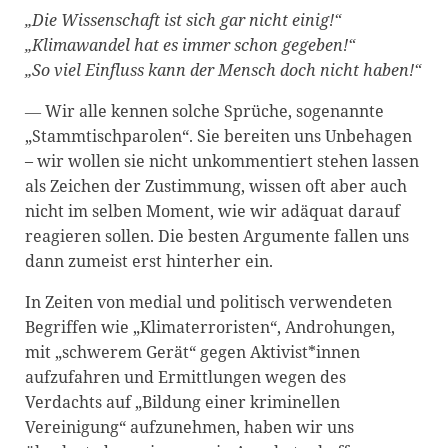
„Die Wissenschaft ist sich gar nicht einig!“
„Klimawandel hat es immer schon gegeben!“
„So viel Einfluss kann der Mensch doch nicht haben!“
― Wir alle kennen solche Sprüche, sogenannte
„Stammtischparolen“. Sie bereiten uns Unbehagen
– wir wollen sie nicht unkommentiert stehen lassen
als Zeichen der Zustimmung, wissen oft aber auch
nicht im selben Moment, wie wir adäquat darauf
reagieren sollen. Die besten Argumente fallen uns
dann zumeist erst hinterher ein.
In Zeiten von medial und politisch verwendeten
Begriffen wie „Klimaterroristen“, Androhungen,
mit „schwerem Gerät“ gegen Aktivist*innen
aufzufahren und Ermittlungen wegen des
Verdachts auf „Bildung einer kriminellen
Vereinigung“ aufzunehmen, haben wir uns