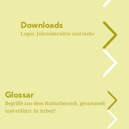
Downloads
Logos, Jahresberichte und mehr
Glossar
Begriffe aus dem Kulturbereich, gesammelt
und erklärt. In Arbeit!