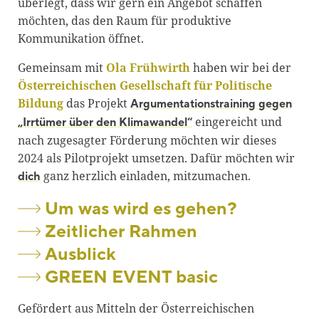
überlegt, dass wir gern ein Angebot schaffen
möchten, das den Raum für produktive
Kommunikation öffnet.
Gemeinsam mit
Ola Frühwirth
haben wir bei der
Österreichischen Gesellschaft für Politische
Bildung
das Projekt
Argumentationstraining gegen
eingereicht und
„Irrtümer über den Klimawandel“
nach zugesagter Förderung möchten wir dieses
2024 als Pilotprojekt umsetzen. Dafür möchten wir
ganz herzlich einladen, mitzumachen.
dich
Um was wird es gehen?
Zeitlicher Rahmen
Ausblick
GREEN EVENT basic
Gefördert aus Mitteln der Österreichischen