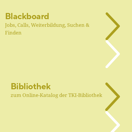
Blackboard
Jobs, Calls, Weiterbildung, Suchen &
Finden
Bibliothek
zum Online-Katalog der TKI-Bibliothek