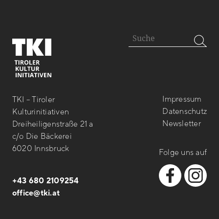
Impressum
TKI – Tiroler
Datenschutz
Kulturinitiativen
Newsletter
Dreiheiligenstraße 21 a
c/o Die Bäckerei
6020 Innsbruck
Folge uns auf
+43 680 2109254
office@tki.at