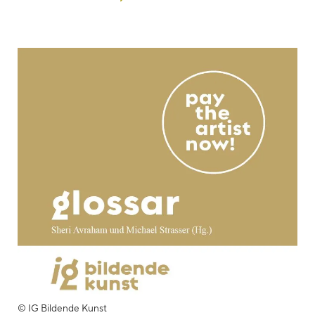
© IG Bildende Kunst