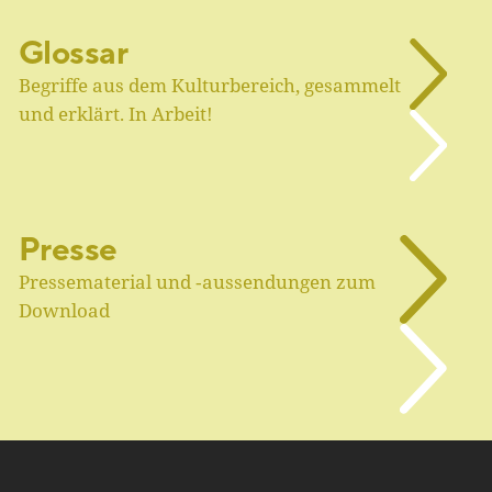
Glossar
Begriffe aus dem Kulturbereich, gesammelt
und erklärt. In Arbeit!
Presse
Pressematerial und ‑aussendungen zum
Download