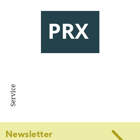
Service
Newsletter