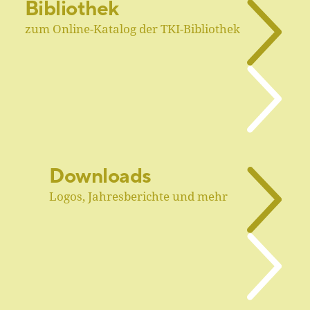
Bibliothek
zum Online-Katalog der TKI-Bibliothek
Downloads
Logos, Jahresberichte und mehr