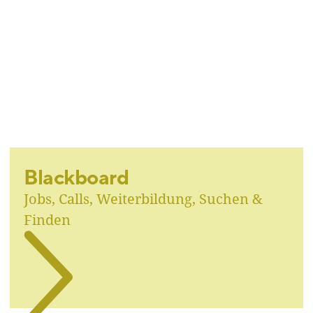
Blackboard
Jobs, Calls, Weiterbildung, Suchen &
Finden