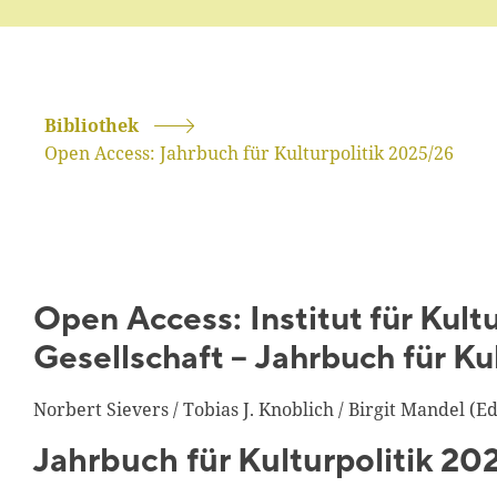
Bibliothek
Open Access: Jahrbuch für Kulturpolitik 2025/26
Open Access: Institut für Kultu
Gesellschaft – Jahrbuch für Ku
Norbert Sievers / Tobias J. Knoblich / Birgit Mandel (Ed
Jahrbuch für Kulturpolitik 20