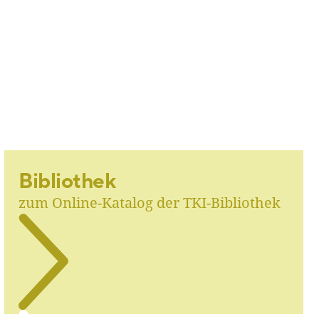
Bibliothek
zum Online-Katalog der TKI-Bibliothek