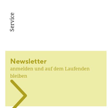
Service
Newsletter
anmelden und auf dem Laufenden
bleiben