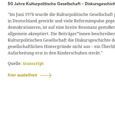
50 Jahre Kulturpolitische Gesellschaft – Diskursgeschic
"Im Juni 1976 wurde die Kulturpolitische Gesellschaft 
in Deutschland gewirkt und viele Reformimpulse gegebe
demokratisieren, ist auf eine breite Resonanz gestoßen
allgemein akzeptiert. Die Beiträger*innen beschreiben
Kulturpolitischen Gesellschaft die Diskursgeschichte 
gesellschaftlichen Hintergründe nicht aus – ein Überbl
Aufarbeitung erst in den Kinderschuhen steckt."
Quelle:
transcript
hier ausleihen