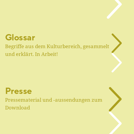
Glossar
Begriffe aus dem Kulturbereich, gesammelt
und erklärt. In Arbeit!
Presse
Pressematerial und ‑aussendungen zum
Download