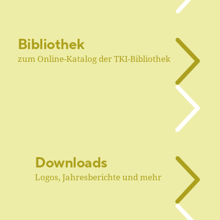
Bibliothek
zum Online-Katalog der TKI-Bibliothek
Downloads
Logos, Jahresberichte und mehr