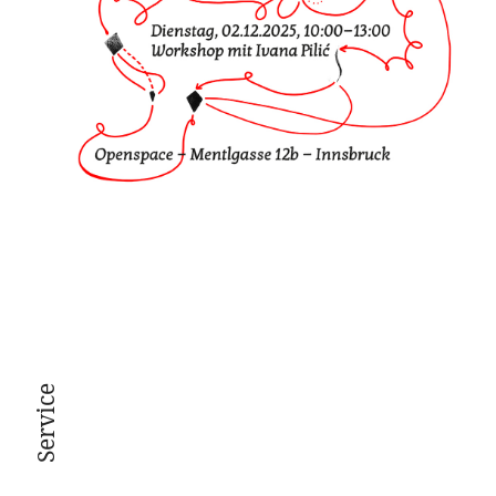
Service