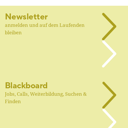
Newsletter
anmelden und auf dem Laufenden
bleiben
Blackboard
Jobs, Calls, Weiterbildung, Suchen &
Finden