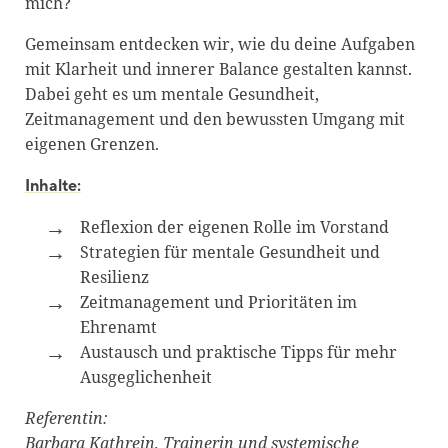
mich?
Gemeinsam entdecken wir, wie du deine Aufgaben
mit Klarheit und innerer Balance gestalten kannst.
Dabei geht es um mentale Gesundheit,
Zeitmanagement und den bewussten Umgang mit
eigenen Grenzen.
Inhalte:
Reflexion der eigenen Rolle im Vorstand
Strategien für mentale Gesundheit und
Resilienz
Zeitmanagement und Prioritäten im
Ehrenamt
Austausch und praktische Tipps für mehr
Ausgeglichenheit
Referentin:
Barbara Kathrein, Trainerin und systemische