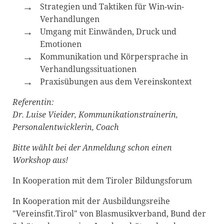
Strategien und Taktiken für Win-win-
Verhandlungen
Umgang mit Einwänden, Druck und
Emotionen
Kommunikation und Körpersprache in
Verhandlungssituationen
Praxisübungen aus dem Vereinskontext
Referentin:
Dr. Luise Vieider, Kommunikationstrainerin,
Personalentwicklerin, Coach
Bitte wählt bei der Anmeldung schon einen
Workshop aus!
In Kooperation mit dem Tiroler Bildungsforum
In Kooperation mit der Ausbildungsreihe
"Vereinsfit.Tirol" von Blasmusikverband, Bund der