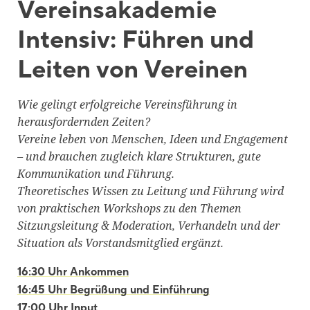
Vereinsakademie
Intensiv: Führen und
Leiten von Vereinen
Wie gelingt erfolgreiche Vereinsführung in
herausfordernden Zeiten?
Vereine leben von Menschen, Ideen und Engagement
– und brauchen zugleich klare Strukturen, gute
Kommunikation und Führung.
Theoretisches Wissen zu Leitung und Führung wird
von praktischen Workshops zu den Themen
Sitzungsleitung & Moderation, Verhandeln und der
Situation als Vorstandsmitglied ergänzt.
16:30 Uhr Ankommen
16:45 Uhr Begrüßung und Einführung
17:00 Uhr Input