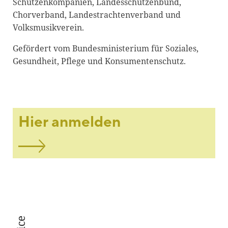
Schützenkompanien, Landesschützenbund,
Chorverband, Landestrachtenverband und
Volksmusikverein.
Gefördert vom Bundesministerium für Soziales,
Gesundheit, Pflege und Konsumentenschutz.
Hier anmelden