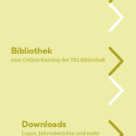
Bibliothek
zum Online-Katalog der TKI-Bibliothek
Downloads
Logos, Jahresberichte und mehr