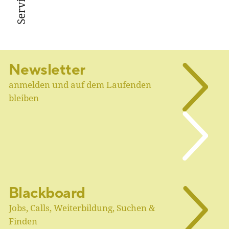
Service
Newsletter
anmelden und auf dem Laufenden
bleiben
Blackboard
Jobs, Calls, Weiterbildung, Suchen &
Finden