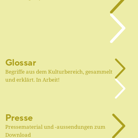
Glossar
Begriffe aus dem Kulturbereich, gesammelt
und erklärt. In Arbeit!
Presse
Pressematerial und ‑aussendungen zum
Download