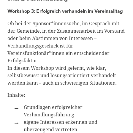
Workshop 3: Erfolgreich verhandeln im Vereinsalltag
Ob bei der Sponsor*innensuche, im Gespräch mit
der Gemeinde, in der Zusammenarbeit im Vorstand
oder beim Abstimmen von Interessen –
Verhandlungsgeschick ist für
Vereinsfunktionär*innen ein entscheidender
Erfolgsfaktor.
In diesem Workshop wird gelernt, wie klar,
selbstbewusst und lösungsorientiert verhandelt
werden kann – auch in schwierigen Situationen.
Inhalte:
Grundlagen erfolgreicher
Verhandlungsführung
eigene Interessen erkennen und
überzeugend vertreten