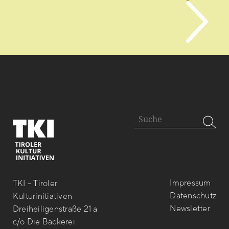
Impressum
TKI – Tiroler
Datenschutz
Kulturinitiativen
Newsletter
Dreiheiligenstraße 21 a
c/o Die Bäckerei