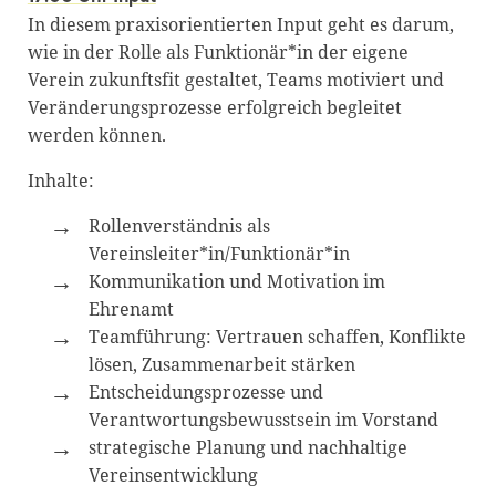
In diesem praxisorientierten Input geht es darum,
wie in der Rolle als Funktionär*in der eigene
Verein zukunftsfit gestaltet, Teams motiviert und
Veränderungsprozesse erfolgreich begleitet
werden können.
Inhalte:
Rollenverständnis als
Vereinsleiter*in/Funktionär*in
Kommunikation und Motivation im
Ehrenamt
Teamführung: Vertrauen schaffen, Konflikte
lösen, Zusammenarbeit stärken
Entscheidungsprozesse und
Verantwortungsbewusstsein im Vorstand
strategische Planung und nachhaltige
Vereinsentwicklung