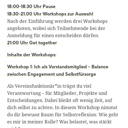
18:00-18:30 Uhr Pause
18:30-21.00 Uhr Workshops zur Auswahl
Nach der Einführung werden drei Workshops
angeboten, wobei sich Teilnehmende bei der
Anmeldung für einen entscheiden dürfen.
21:00 Uhr Get together
Inhalte der Workshops:
Workshop 1: Ich als Vorstandsmitglied – Balance
zwischen Engagement und Selbstfürsorge
Als Vereinsfunktionär*in trägst du viel
Verantwortung – für Mitglieder, Projekte und
Entscheidungen. Dabei bleibt oft wenig Zeit, auf
dich selbst zu achten. In diesem Workshop nimmst
du dir bewusst Raum für Selbstreflexion: Wie geht
es mir in meiner Rolle? Was belastet, was stärkt