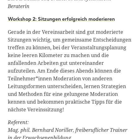
Beraterin
Workshop 2: Sitzungen erfolgreich moderieren
Gerade in der Vereinsarbeit sind gut moderierte
Sitzungen wichtig, um gemeinsame Entscheidungen
treffen zu können, bei der Veranstaltungsplanung
keine leeren Kilometer zu machen und die
anfallenden Arbeiten gut untereinander
aufzuteilen. Am Ende dieses Abends können die
Teilnehmer*innen Moderation von anderen
Leitungsformen unterscheiden, lernen Strategien
und Methoden für eine gelungene Moderation
kennen und bekommen praktische Tipps für die
nächste Vereinssitzung!
Referent:
Mag. phil. Bernhard Noriller, freiberuflicher Trainer
in der Erwachsenenbildung