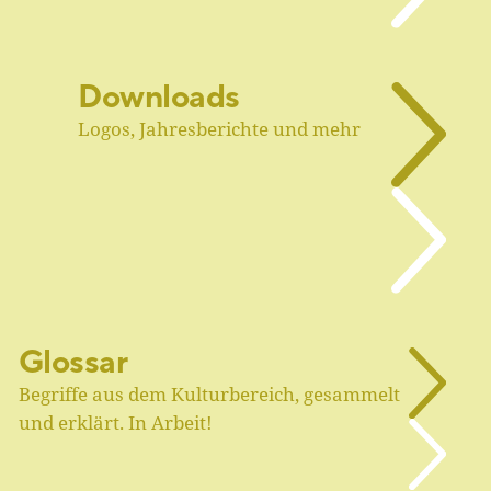
Downloads
Logos, Jahresberichte und mehr
Glossar
Begriffe aus dem Kulturbereich, gesammelt
und erklärt. In Arbeit!