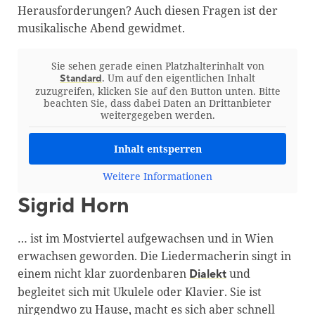
Herausforderungen? Auch diesen Fragen ist der
musikalische Abend gewidmet.
Sie sehen gerade einen Platzhalterinhalt von
. Um auf den eigentlichen Inhalt
Standard
zuzugreifen, klicken Sie auf den Button unten. Bitte
beachten Sie, dass dabei Daten an Drittanbieter
weitergegeben werden.
Inhalt entsperren
Weitere Informationen
Sigrid Horn
… ist im Mostviertel aufgewachsen und in Wien
erwachsen geworden. Die Liedermacherin singt in
einem nicht klar zuordenbaren
und
Dialekt
begleitet sich mit Ukulele oder Klavier. Sie ist
nirgendwo zu Hause, macht es sich aber schnell