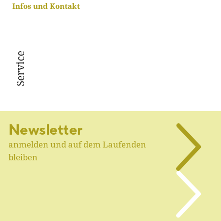
Infos und Kontakt
Service
Newsletter
anmelden und auf dem Laufenden
bleiben