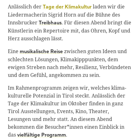
Anlässlich der
laden wir die
Tage der Klimakultur
Liedermacherin Sigrid Horn auf die Bühne des
Innsbrucker
. Für diesen Abend bringt die
Treibhaus
Künstlerin ein Repertoire mit, das Ohren, Kopf und
Herz ausschlagen lässt.
Eine
zwischen guten Ideen und
musikalische Reise
schlechten Lösungen, Klimakipppunkten, dem
ewigen Streben nach mehr, Resilienz, Verbündeten
und dem Gefühl, angekommen zu sein.
Im Rahmenprogramm zeigen wir, welches klima-
kulturelle Potenzial in Tirol steckt. Anlässlich der
Tage der Klimakultur im Oktober finden in ganz
Tirol Ausstellungen, Events, Kino, Theater,
Lesungen und mehr statt. An diesem Abend
bekommen die Besucher*innen einen Einblick in
das
.
vielfältige Programm