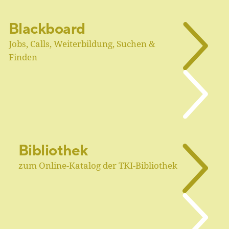
Blackboard
Jobs, Calls, Weiterbildung, Suchen &
Finden
Bibliothek
zum Online-Katalog der TKI-Bibliothek