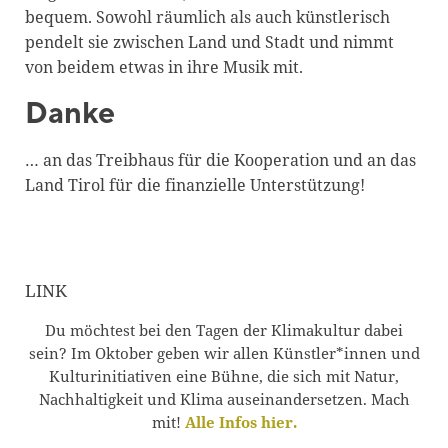
bequem. Sowohl räumlich als auch künstlerisch
pendelt sie zwischen Land und Stadt und nimmt
von beidem etwas in ihre Musik mit.
Danke
… an das Treibhaus für die Kooperation und an das
Land Tirol für die finanzielle Unterstützung!
LINK
Du möchtest bei den Tagen der Klimakultur dabei
sein? Im Oktober geben wir allen Künstler*innen und
Kulturinitiativen eine Bühne, die sich mit Natur,
Nachhaltigkeit und Klima auseinandersetzen. Mach
mit!
Alle Infos hier.