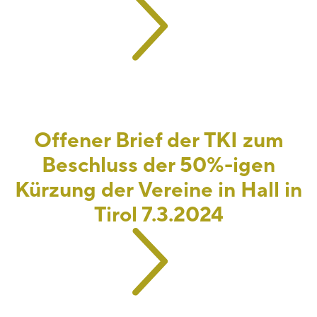
Offener Brief der TKI zum
Beschluss der 50%-igen
Kürzung der Vereine in Hall in
Tirol 7.3.2024