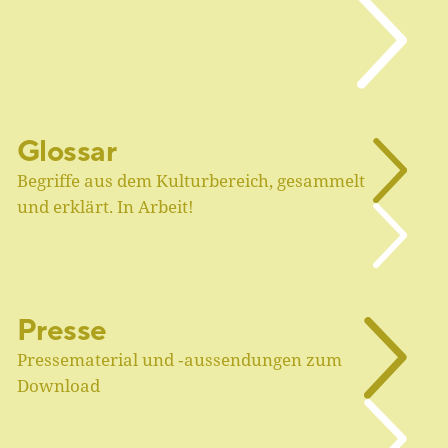
Glossar
Begriffe aus dem Kulturbereich, gesammelt
und erklärt. In Arbeit!
Presse
Pressematerial und ‑aussendungen zum
Download