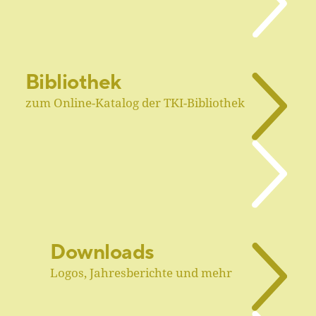
Bibliothek
zum Online-Katalog der TKI-Bibliothek
Downloads
Logos, Jahresberichte und mehr