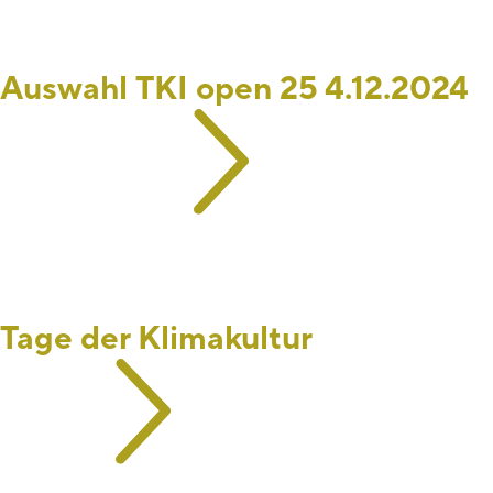
Auswahl TKI open 25 4.12.2024
Tage der Klimakultur