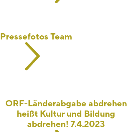
Pressefotos Team
ORF-Länderabgabe abdrehen
heißt Kultur und Bildung
abdrehen! 7.4.2023