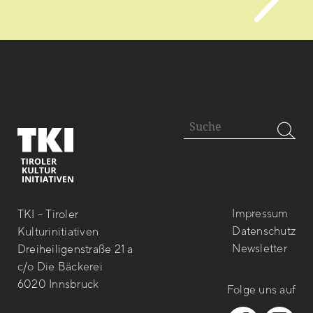
Impressum
TKI – Tiroler
Datenschutz
Kulturinitiativen
Newsletter
Dreiheiligenstraße 21 a
c/o Die Bäckerei
6020 Innsbruck
Folge uns auf