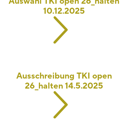
Auswahl TKI open 26_halten
10.12.2025
Ausschreibung TKI open
26_halten 14.5.2025