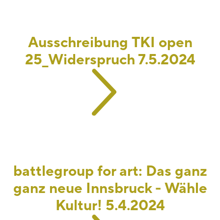
Ausschreibung TKI open
25_Widerspruch 7.5.2024
battlegroup for art: Das ganz
ganz neue Innsbruck - Wähle
Kultur! 5.4.2024