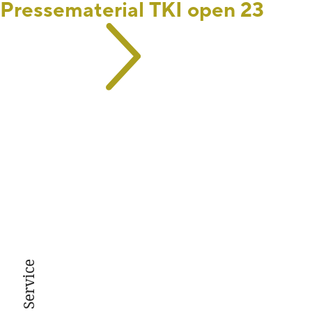
Pressematerial TKI open 23
Service