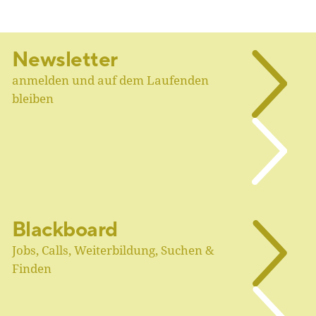
Newsletter
anmelden und auf dem Laufenden
bleiben
Blackboard
Jobs, Calls, Weiterbildung, Suchen &
Finden