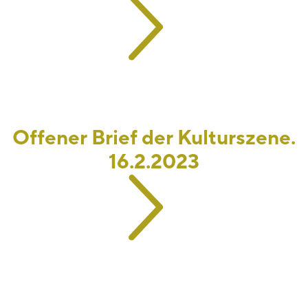
Offener Brief der Kulturszene.
16.2.2023