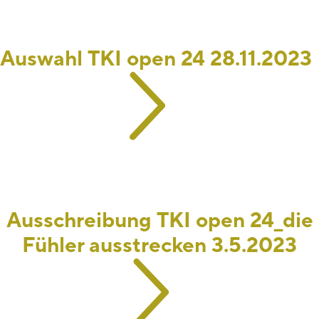
Auswahl TKI open 24 28.11.2023
Ausschreibung TKI open 24_die
Fühler ausstrecken 3.5.2023