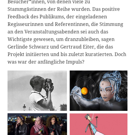
Besucher*innen, von denen viele zu
Stammgästinnen der Reihe wurden. Das positive
Feedback des Publikums, der eingeladenen
Regisseurinnen und Referentinnen, die Stimmung
an den Veranstaltungsabenden sei auch das
Wichtigste gewesen, um dranzubleiben, sagen
Gerlinde Schwarz und Gertraud Eiter, die das
Projekt initiierten und bis zuletzt kuratierten. Doch
was war der anfängliche Impuls?