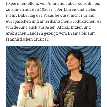
Experimentellem, von Animation über Kurzfilm bis
zu Filmen aus den 1950er, 60er Jahren und vieles
mehr. Dabei lag der Fokus bewusst nicht nur auf
europäischen und amerikanischen Produktionen, es
wurde Kino auch aus Asien, Afrika, Indien und
arabischen Ländern gezeigt, vom Drama bis zum
feministischen Musical.