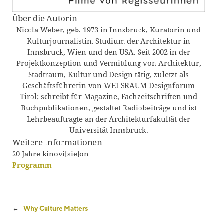
Über die Autorin
Nicola Weber, geb. 1973 in Innsbruck, Kuratorin und
Kulturjournalistin. Studium der Architektur in
Innsbruck, Wien und den USA. Seit 2002 in der
Projektkonzeption und Vermittlung von Architektur,
Stadtraum, Kultur und Design tätig, zuletzt als
Geschäftsführerin von WEI SRAUM Designforum
Tirol; schreibt für Magazine, Fachzeitschriften und
Buchpublikationen, gestaltet Radiobeiträge und ist
Lehrbeauftragte an der Architekturfakultät der
Universität Innsbruck.
Weitere Informationen
20 Jahre kinovi[sie]on
Programm
←
Why Culture Matters