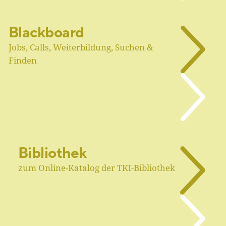
Blackboard
Jobs, Calls, Weiterbildung, Suchen &
Finden
Bibliothek
zum Online-Katalog der TKI-Bibliothek