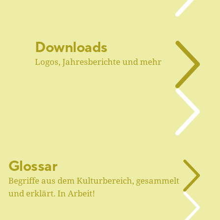
Downloads
Logos, Jahresberichte und mehr
Glossar
Begriffe aus dem Kulturbereich, gesammelt
und erklärt. In Arbeit!