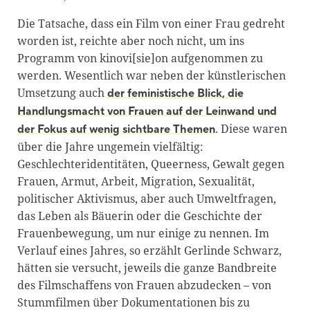
Die Tatsache, dass ein Film von einer Frau gedreht
worden ist, reichte aber noch nicht, um ins
Programm von kinovi[sie]on aufgenommen zu
werden. Wesentlich war neben der künstlerischen
Umsetzung auch
der feministische Blick, die
Handlungsmacht von Frauen auf der Leinwand und
. Diese waren
der Fokus auf wenig sichtbare Themen
über die Jahre ungemein vielfältig:
Geschlechteridentitäten, Queerness, Gewalt gegen
Frauen, Armut, Arbeit, Migration, Sexualität,
politischer Aktivismus, aber auch Umweltfragen,
das Leben als Bäuerin oder die Geschichte der
Frauenbewegung, um nur einige zu nennen. Im
Verlauf eines Jahres, so erzählt Gerlinde Schwarz,
hätten sie versucht, jeweils die ganze Bandbreite
des Filmschaffens von Frauen abzudecken – von
Stummfilmen über Dokumentationen bis zu