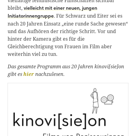
vielfältige feministische Filmschaffen sichtbar
bleibt,
vielleicht mit einer neuen, jungen
. Für Schwarz und Eiter sei es
Initiatorinnengruppe
nach 20 Jahren Einsatz „eine runde Sache gewesen“
und das Aufhören der richtige Schritt. Vor und
hinter der Kamera gibt es für die
Gleichberechtigung von Frauen im Film aber
weiterhin viel zu tun.
Das gesamte Programm aus 20 Jahren kinovi[sie]on
gibt es
hier
nachzulesen.