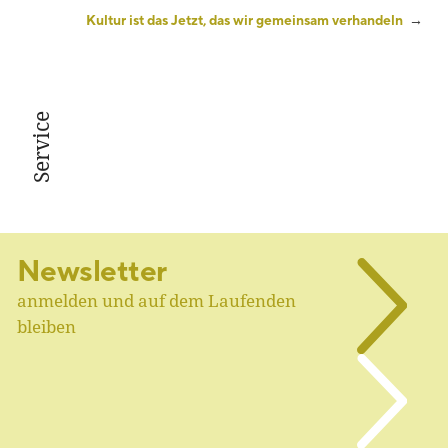
Kultur ist das Jetzt, das wir gemeinsam verhandeln
→
Service
Newsletter
anmelden und auf dem Laufenden
bleiben