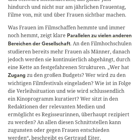
hindurch und nicht nur am jährlichen Frauentag,
Filme von, mit und über Frauen sichtbar machen.
Was Frauen im Filmschaffen hemmte und immer
noch hemmt, zeigt klare
Parallelen zu vielen anderen
. An den Filmhochschulen
Bereichen der Gesellschaft
studieren bereits mehr Frauen als Männer, danach
jedoch werden sie kontinuierlich abgehängt, durch
eine Kette an festgefahrenen Strukturen. „Wer hat
zu den großen Budgets? Wer wird zu den
Zugang
wichtigen Filmfestivals eingeladen? Wie ist in Folge
die Verleihsituation und wie wird schlussendlich
ein Kinoprogramm kuratiert? Wer sitzt in den
Redaktionen der relevanten Medien und
ermöglicht es Regisseurinnen, überhaupt rezipiert
zu werden? An allen diesen Schnittstellen kann
zugunsten oder gegen Frauen entschieden
werden“, beschreibt es Gertraud Eiter.