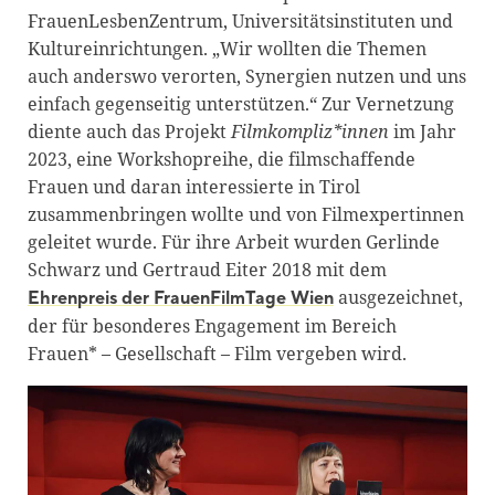
FrauenLesbenZentrum, Universitätsinstituten und
Kultureinrichtungen. „Wir wollten die Themen
auch anderswo verorten, Synergien nutzen und uns
einfach gegenseitig unterstützen.“ Zur Vernetzung
diente auch das Projekt
Filmkompliz*innen
im Jahr
2023, eine Workshopreihe, die filmschaffende
Frauen und daran interessierte in Tirol
zusammenbringen wollte und von Filmexpertinnen
geleitet wurde. Für ihre Arbeit wurden Gerlinde
Schwarz und Gertraud Eiter 2018 mit dem
ausgezeichnet,
Ehrenpreis der FrauenFilmTage Wien
der für besonderes Engagement im Bereich
Frauen* – Gesellschaft – Film vergeben wird.