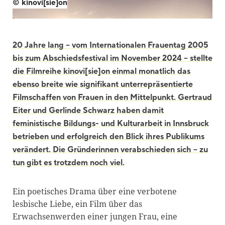
© kinovi[sie]on
20 Jahre lang – vom Internationalen Frauentag 2005
bis zum Abschiedsfestival im November 2024 – stellte
die Filmreihe kinovi[sie]on einmal monatlich das
ebenso breite wie signifikant unterrepräsentierte
Filmschaffen von Frauen in den Mittelpunkt. Gertraud
Eiter und Gerlinde Schwarz haben damit
feministische Bildungs- und Kulturarbeit in Innsbruck
betrieben und erfolgreich den Blick ihres Publikums
verändert. Die Gründerinnen verabschieden sich – zu
tun gibt es trotzdem noch viel.
Ein poetisches Drama über eine verbotene
lesbische Liebe, ein Film über das
Erwachsenwerden einer jungen Frau, eine