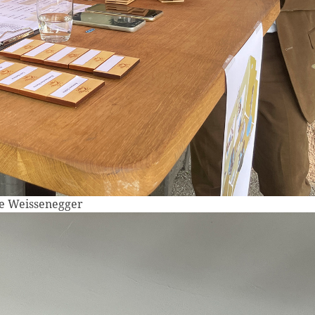
de Weissenegger