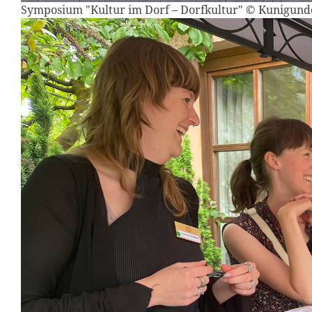
Symposium "Kultur im Dorf – Dorfkultur" © Kunigun