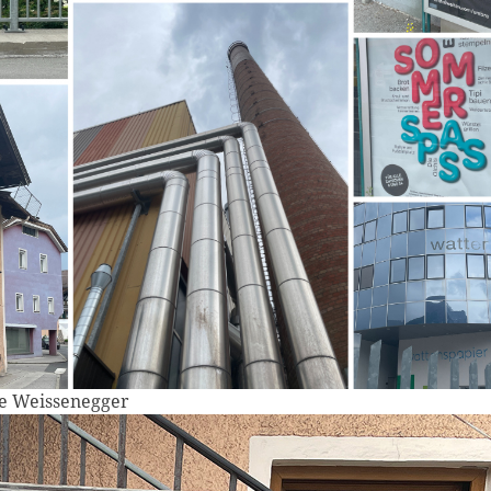
de Weissenegger