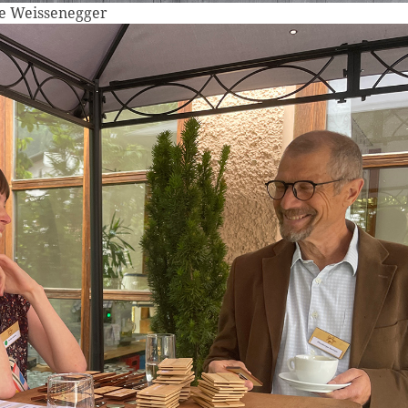
de Weissenegger