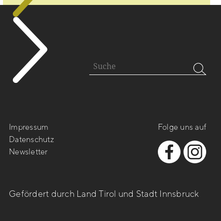
Impressum
Folge uns auf
Datenschutz
Newsletter
Gefördert durch Land Tirol und Stadt Innsbruck