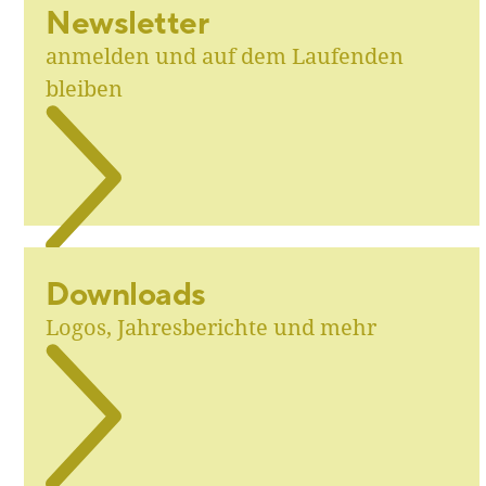
Newsletter
anmelden und auf dem Laufenden
bleiben
Downloads
Logos, Jahresberichte und mehr