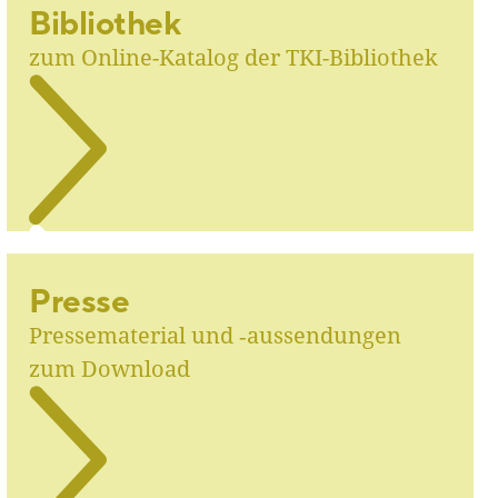
Bibliothek
zum Online-Katalog der TKI-Bibliothek
Presse
Pressematerial und ‑aussendungen
zum Download