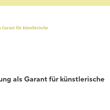
 Garant für künstlerische
g als Garant für künstlerische