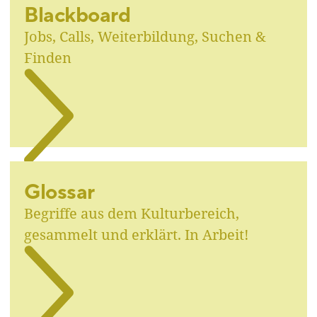
Blackboard
Jobs, Calls, Weiterbildung, Suchen &
Finden
Glossar
Begriffe aus dem Kulturbereich,
gesammelt und erklärt. In Arbeit!