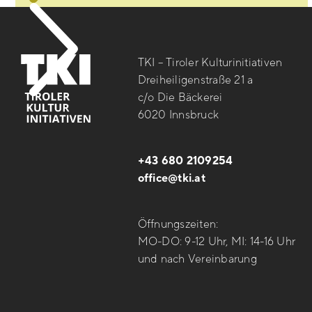
TKI – Tiroler Kulturinitiativen
Dreiheiligenstraße 21 a
c/o Die Bäckerei
6020 Innsbruck
+43 680 2109254
office@tki.at
Öffnungszeiten:
MO-DO: 9-12 Uhr, MI: 14-16 Uhr
und nach Vereinbarung