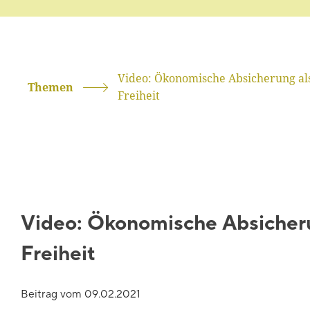
Video: Ökonomische Absicherung als
Themen
Freiheit
Video: Ökonomische Absicherun
Freiheit
Beitrag vom
09.02.2021