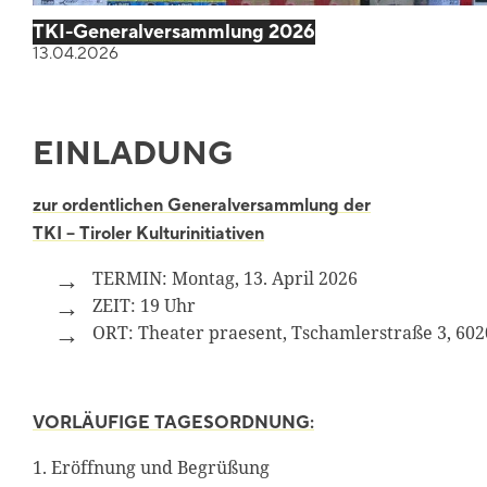
TKI-Generalversammlung 2026
13.04.2026
EINLADUNG
zur ordentlichen Generalversammlung der
TKI – Tiroler Kulturinitiativen
TERMIN: Montag, 13. April 2026
ZEIT: 19 Uhr
ORT: Theater praesent, Tschamlerstraße 3, 60
VORLÄUFIGE TAGESORDNUNG:
1. Eröffnung und Begrüßung