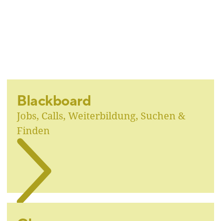
Blackboard
Jobs, Calls, Weiterbildung, Suchen &
Finden