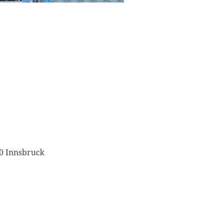
20 Innsbruck