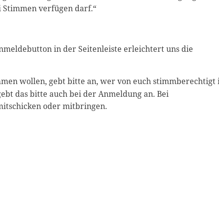
i Stimmen verfügen darf.“
meldebutton in der Seitenleiste erleichtert uns die
 wollen, gebt bitte an, wer von euch stimmberechtigt i
ebt das bitte auch bei der Anmeldung an. Bei
itschicken oder mitbringen.