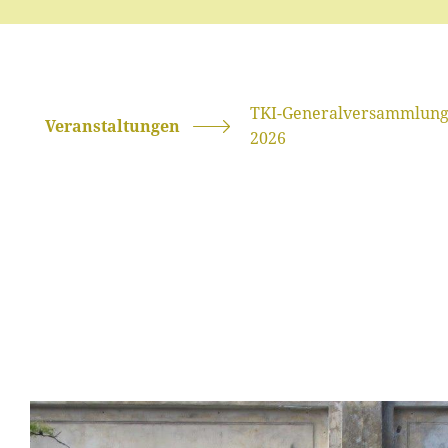
TKI-Generalversammlun
Veranstaltungen
2026