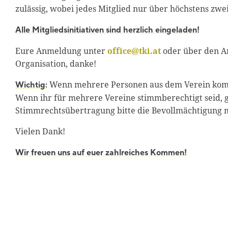
zulässig, wobei jedes Mitglied nur über höchstens zwe
Alle Mitgliedsinitiativen sind herzlich eingeladen!
Eure Anmeldung unter
office@tki.at
oder über den An
Organisation, danke!
Wenn mehrere Personen aus dem Verein kommen
Wichtig:
Wenn ihr für mehrere Vereine stimmberechtigt seid, g
Stimmrechtsübertragung bitte die Bevollmächtigung m
Vielen Dank!
Wir freuen uns auf euer zahlreiches Kommen!