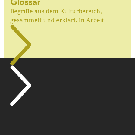
Glossar
Begriffe aus dem Kulturbereich,
gesammelt und erklärt. In Arbeit!