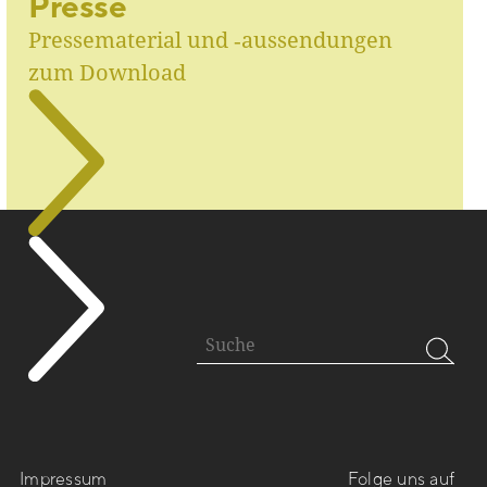
Presse
Pressematerial und ‑aussendungen
zum Download
Impressum
Folge uns auf