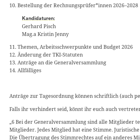
10. Bestellung der Rechnungsprüfer*innen 2026–2028
Kandidaturen:
Gerhard Pisch
Mag.a Kristin Jenny
11. Themen, Arbeitsschwerpunkte und Budget 2026
12. Änderung der TKI-Statuten
13. Anträge an die Generalversammlung
14. Allfälliges
Anträge zur Tagesordnung können schriftlich (auch pe
Falls ihr verhindert seid, könnt ihr euch auch vertrete
„6 Bei der Generalversammlung sind alle Mitglieder t
Mitglieder. Jedes Mitglied hat eine Stimme. Juristisc
Die Übertragung des Stimmrechtes auf ein anderes Mit