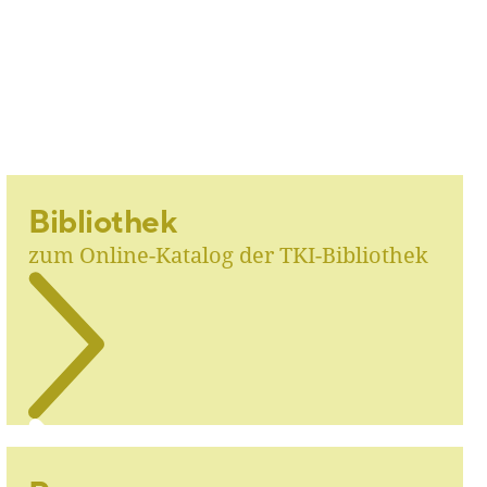
Bibliothek
zum Online-Katalog der TKI-Bibliothek