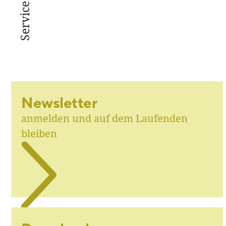
Service
Newsletter
anmelden und auf dem Laufenden
bleiben