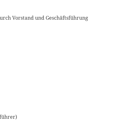
 durch Vorstand und Geschäftsführung
führer)