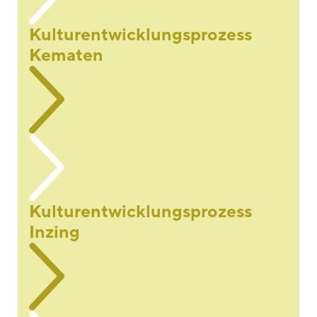
Kulturentwicklungsprozess
Kematen
Kulturentwicklungsprozess
Inzing