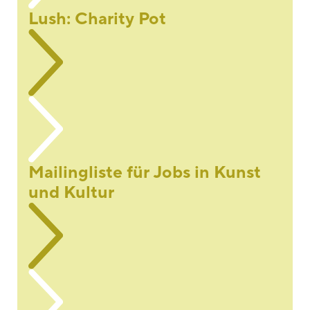
Lush: Charity Pot
Mailingliste für Jobs in Kunst
und Kultur