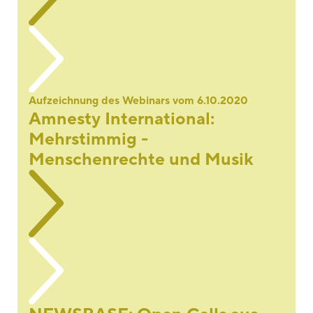
Aufzeichnung des Webinars vom 6.10.2020
Amnesty International:
Mehrstimmig -
Menschenrechte und Musik