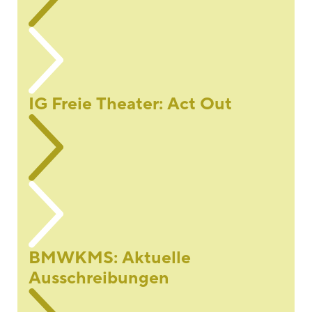
IG Freie Theater: Act Out
BMWKMS: Aktuelle
Ausschreibungen