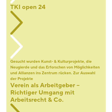
TKI open 24
Gesucht wurden Kunst- & Kulturprojekte, die
Neugierde und das Erforschen von Möglichkeiten
und Allianzen ins Zentrum rücken. Zur Auswahl
der Projekte
Verein als Arbeitgeber –
Richtiger Umgang mit
Arbeitsrecht & Co.