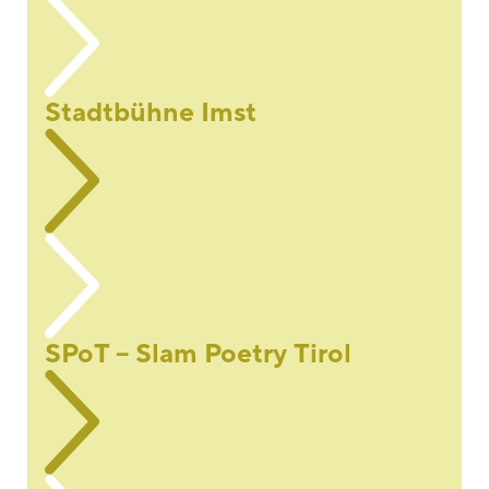
Stadtbühne Imst
SPoT – Slam Poetry Tirol