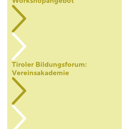
Workshopangebot
Tiroler Bildungsforum:
Vereinsakademie