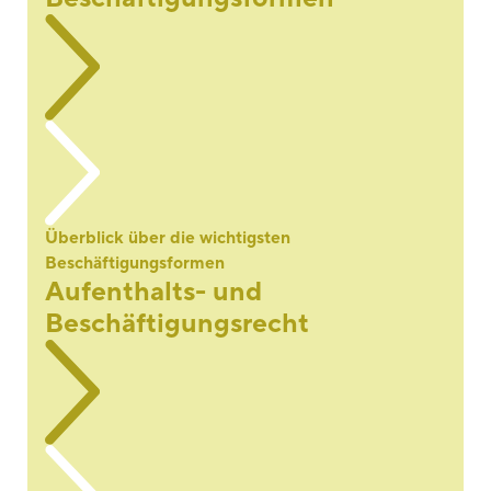
Überblick über die wichtigsten
Beschäftigungsformen
Aufenthalts- und
Beschäftigungsrecht