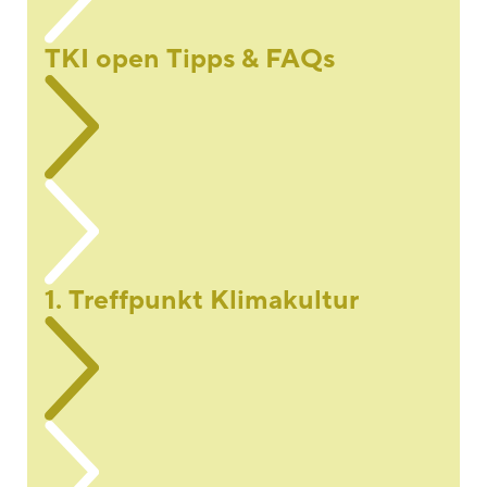
TKI open Tipps & FAQs
1. Treffpunkt Klimakultur