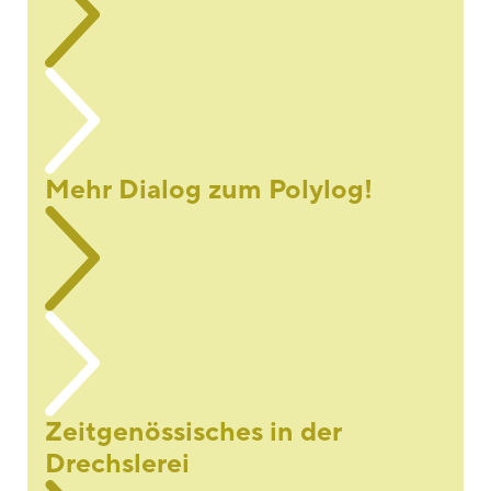
Mehr Dialog zum Polylog!
Zeitgenössisches in der
Drechslerei