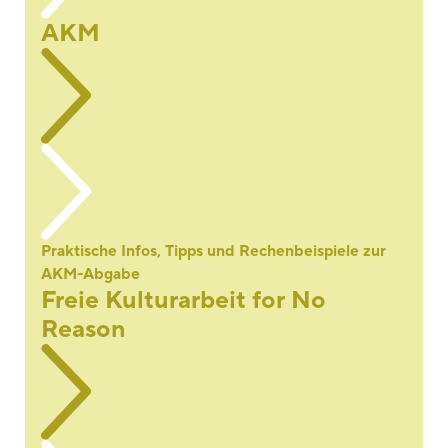
AKM
Praktische Infos, Tipps und Rechenbeispiele zur
AKM-Abgabe
Freie Kulturarbeit for No
Reason