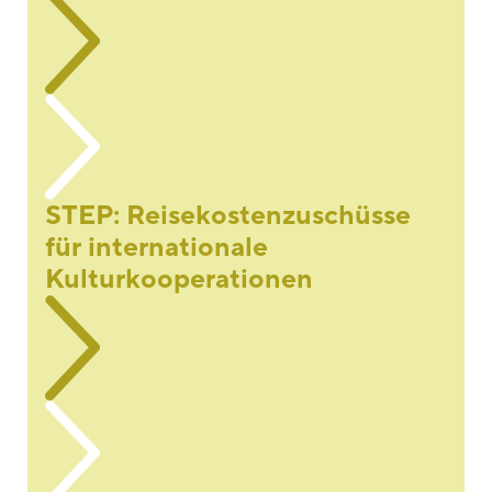
STEP: Reisekostenzuschüsse
für internationale
Kulturkooperationen