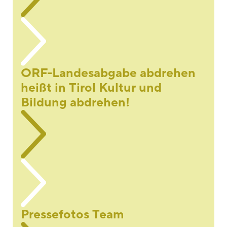
ORF-Landesabgabe abdrehen
heißt in Tirol Kultur und
Bildung abdrehen!
Pressefotos Team