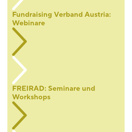
Fundraising Verband Austria:
Webinare
FREIRAD: Seminare und
Workshops