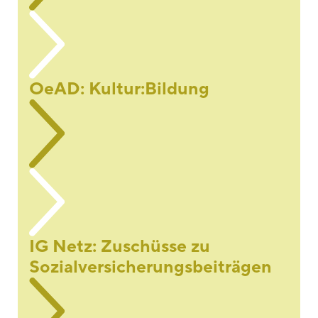
OeAD: Kultur:Bildung
IG Netz: Zuschüsse zu
Sozialversicherungsbeiträgen