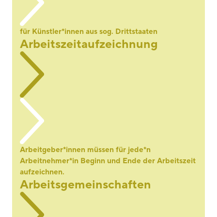
für Künstler*innen aus sog. Drittstaaten
Arbeitszeitaufzeichnung
Arbeitgeber*innen müssen für jede*n
Arbeitnehmer*in Beginn und Ende der Arbeitszeit
aufzeichnen.
Arbeitsgemeinschaften