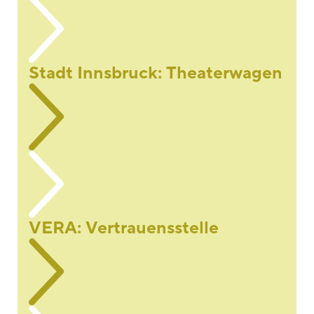
Stadt Innsbruck: Theaterwagen
VERA: Vertrauensstelle