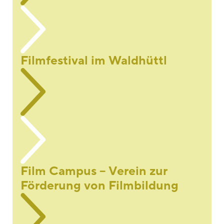
Filmfestival im Waldhüttl
Film Campus – Verein zur
Förderung von Filmbildung