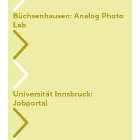
Büchsenhausen: Analog Photo
Lab
Universität Innsbruck:
Jobportal