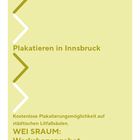
Plakatieren in Innsbruck
Kostenlose Plakatierungsmöglichkeit auf
städtischen Litfaßsäulen.
WEI SRAUM: