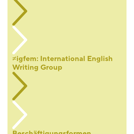
≠igfem: International English
Writing Group
Beschäftigungsformen