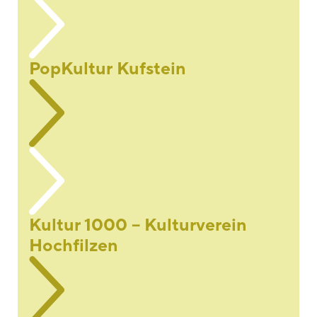
PopKultur Kufstein
Kultur 1000 – Kulturverein
Hochfilzen