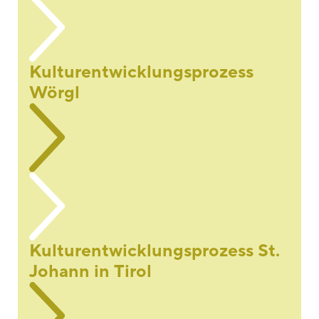
Kulturentwicklungsprozess
Wörgl
Kulturentwicklungsprozess St.
Johann in Tirol