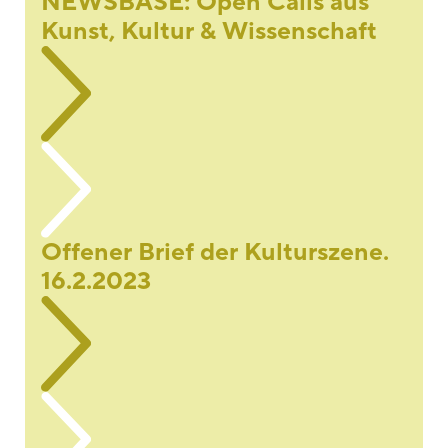
NEWSBASE: Open Calls aus
Kunst, Kultur & Wissenschaft
Offener Brief der Kulturszene.
16.2.2023