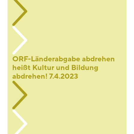
ORF-Länderabgabe abdrehen
heißt Kultur und Bildung
abdrehen! 7.4.2023