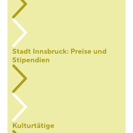
Stadt Innsbruck: Preise und
Stipendien
Kulturtätige