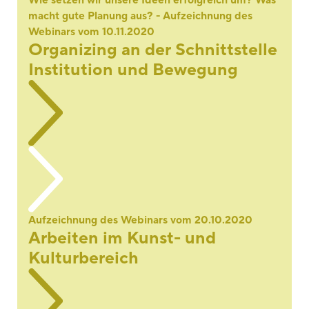
macht gute Planung aus? - Aufzeichnung des
Webinars vom 10.11.2020
Organizing an der Schnittstelle
Institution und Bewegung
Aufzeichnung des Webinars vom 20.10.2020
Arbeiten im Kunst- und
Kulturbereich