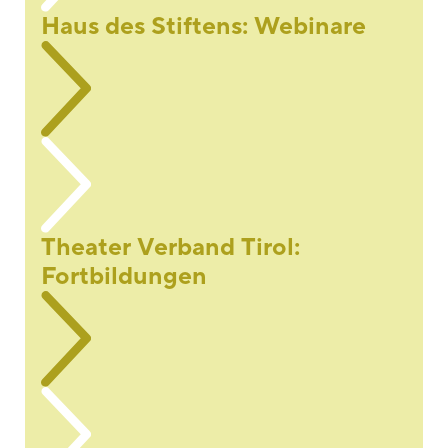
Haus des Stiftens: Webinare
Theater Verband Tirol:
Fortbildungen